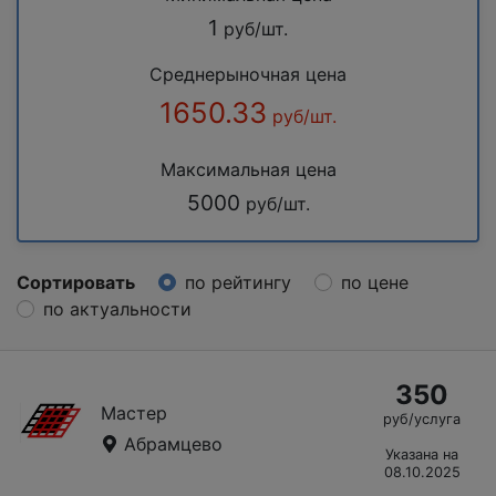
1
руб/шт.
Среднерыночная цена
1650.33
руб/шт.
Максимальная цена
5000
руб/шт.
Сортировать
по рейтингу
по цене
по актуальности
350
Мастер
руб/услуга
Абрамцево
Указана на
08.10.2025