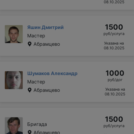
08.10.2025
1500
Яшин Дмитрий
руб/услуга
Мастер
Абрамцево
Указана на
08.10.2025
1000
Шумаков Александр
руб/дог
Мастер
Абрамцево
Указана на
08.10.2025
1500
Бригада
руб/услуга
Абрамцево