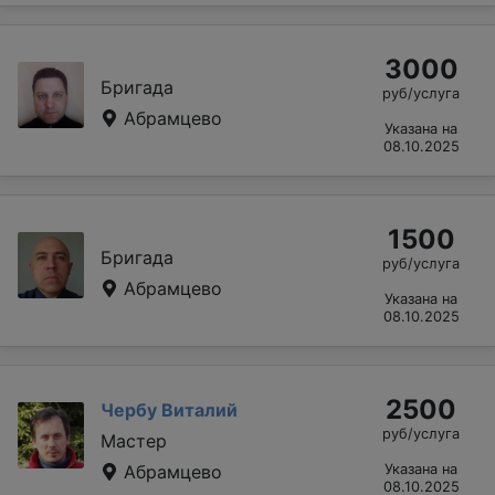
3000
Бригада
руб/услуга
Абрамцево
Указана на
08.10.2025
1500
Бригада
руб/услуга
Абрамцево
Указана на
08.10.2025
2500
Чербу Виталий
руб/услуга
Мастер
Абрамцево
Указана на
08.10.2025