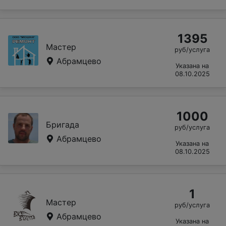
1395
Мастер
руб/услуга
Абрамцево
Указана на
08.10.2025
1000
Бригада
руб/услуга
Абрамцево
Указана на
08.10.2025
1
Мастер
руб/услуга
Абрамцево
Указана на