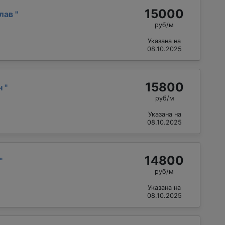
15000
слав
"
руб/м
Указана на
08.10.2025
15800
н
"
руб/м
Указана на
08.10.2025
14800
"
руб/м
Указана на
08.10.2025