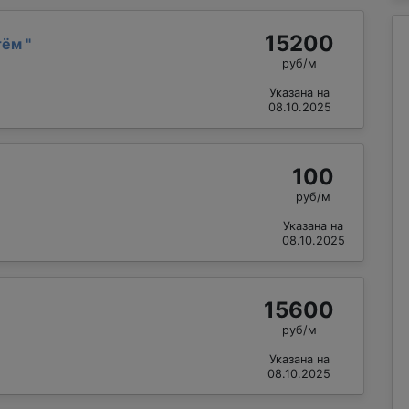
15200
тём
"
руб/м
Указана на
08.10.2025
100
руб/м
Указана на
08.10.2025
15600
руб/м
Указана на
08.10.2025