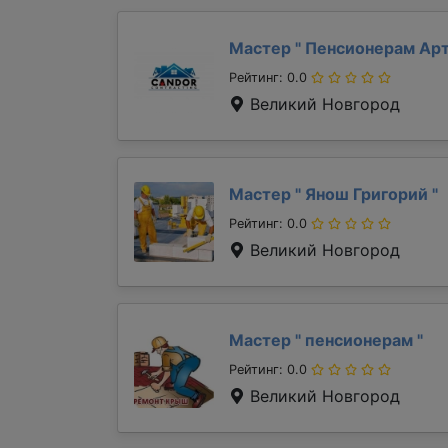
Мастер "
Пенсионерам Ар
Рейтинг: 0.0
Великий Новгород
Мастер "
Янош Григорий
"
Рейтинг: 0.0
Великий Новгород
Мастер "
пенсионерам
"
Рейтинг: 0.0
Великий Новгород