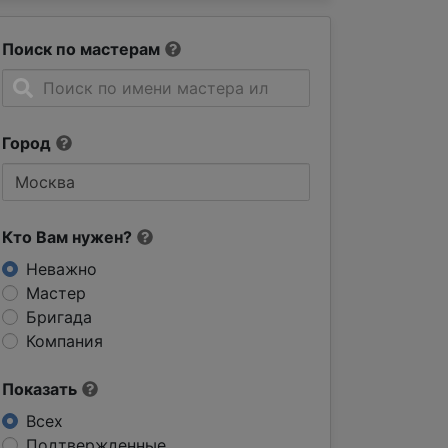
Поиск по мастерам
Город
Кто Вам нужен?
Неважно
Мастер
Бригада
Компания
Показать
Всех
Подтвержденные