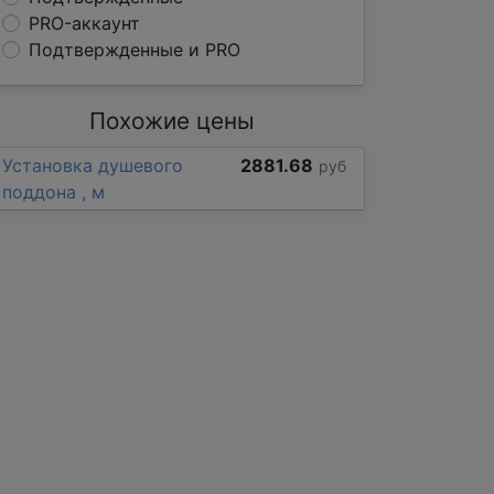
PRO-аккаунт
Подтвержденные и PRO
Похожие цены
Установка душевого
2881.68
руб
поддона , м