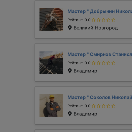
Мастер "
Добрынин Никол
Рейтинг: 0.0
Великий Новгород
Мастер "
Смирнов Станис
Рейтинг: 0.0
Владимир
Мастер "
Соколов Никола
Рейтинг: 0.0
Владимир