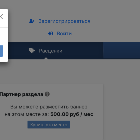
Зарегистрироваться
Войти
Расценки
Партнер раздела
Вы можете разместить баннер
на этом месте за:
500.00 руб / мес
Купить это место