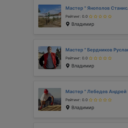
Мастер "
Янополов Стани
Рейтинг: 0.0
Владимир
Мастер "
Бердников Русла
Рейтинг: 0.0
Владимир
Мастер "
Лебедев Андрей
Рейтинг: 0.0
Владимир