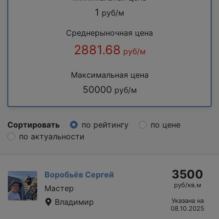
1
руб/м
Среднерыночная цена
2881.68
руб/м
Максимальная цена
50000
руб/м
Сортировать
по рейтингу
по цене
по актуальности
3500
Воробьёв Сергей
руб/кв.м
Мастер
Владимир
Указана на
08.10.2025