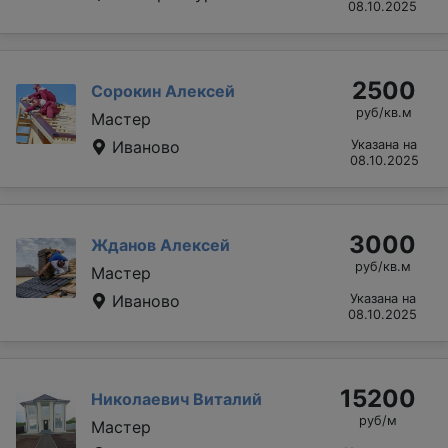
08.10.2025
2500
Сорокин Алексей
руб/кв.м
Мастер
Иваново
Указана на
08.10.2025
3000
Жданов Алексей
руб/кв.м
Мастер
Иваново
Указана на
08.10.2025
15200
Николаевич Виталий
руб/м
Мастер