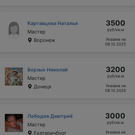
3500
Картавцева Наталья
руб/кв.м
Мастер
Воронеж
Указана на
08.10.2025
3200
Борзых Николай
руб/кв.м
Мастер
Донецк
Указана на
08.10.2025
3000
Лебедев Дмитрий
руб/кв.м
Мастер
Екатеринбург
Указана на