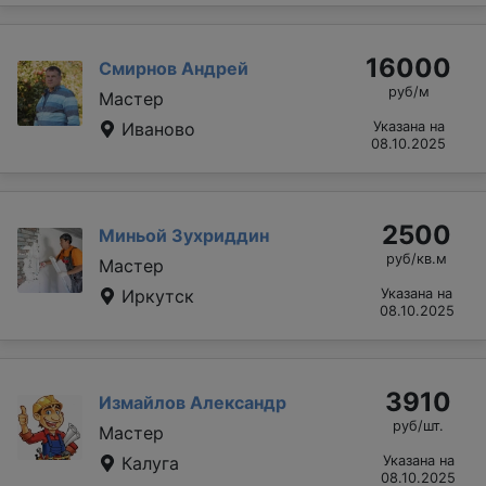
16000
Смирнов Андрей
руб/м
Мастер
Иваново
Указана на
08.10.2025
2500
Миньой Зухриддин
руб/кв.м
Мастер
Иркутск
Указана на
08.10.2025
3910
Измайлов Александр
руб/шт.
Мастер
Калуга
Указана на
08.10.2025