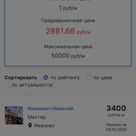
1
руб/м
Среднерыночная цена
2881.68
руб/м
Максимальная цена
50000
руб/м
Сортировать
по рейтингу
по цене
по актуальности
3400
Иванович Николай
руб/кв.м
Мастер
Иваново
Указана на
08.10.2025