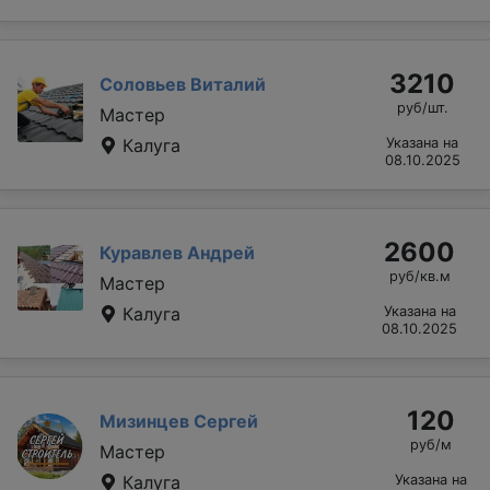
3210
Соловьев Виталий
руб/шт.
Мастер
Калуга
Указана на
08.10.2025
2600
Куравлев Андрей
руб/кв.м
Мастер
Калуга
Указана на
08.10.2025
120
Мизинцев Сергей
руб/м
Мастер
Калуга
Указана на