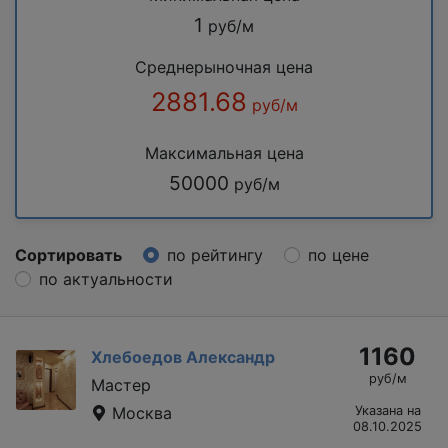
1
руб/м
Среднерыночная цена
2881.68
руб/м
Максимальная цена
50000
руб/м
Сортировать
по рейтингу
по цене
по актуальности
1160
Хлебоедов Александр
руб/м
Мастер
Москва
Указана на
08.10.2025