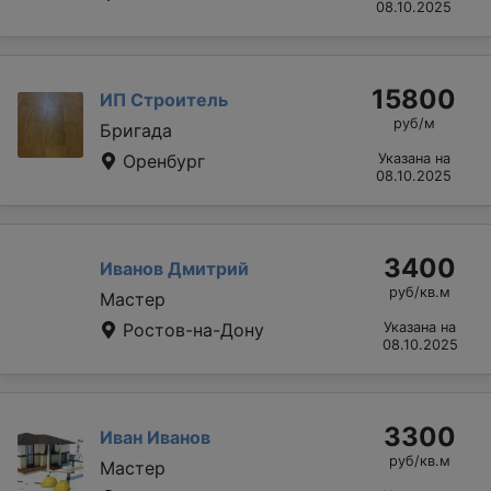
08.10.2025
15800
ИП Строитель
руб/м
Бригада
Оренбург
Указана на
08.10.2025
3400
Иванов Дмитрий
руб/кв.м
Мастер
Ростов-на-Дону
Указана на
08.10.2025
3300
Иван Иванов
руб/кв.м
Мастер