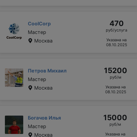
470
CoolCorp
руб/услуга
Мастер
Москва
Указана на
08.10.2025
15200
Петров Михаил
руб/м
Мастер
Москва
Указана на
08.10.2025
15000
Богачов Илья
руб/м
Мастер
Москва
Указана на