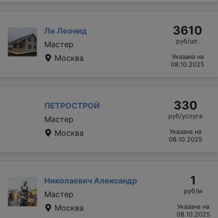
3610
Ли Леонид
руб/шт.
Мастер
Москва
Указана на
08.10.2025
330
ПЕТРОСТРОЙ
руб/услуга
Мастер
Москва
Указана на
08.10.2025
1
Николаевич Александр
руб/м
Мастер
Москва
Указана на
08.10.2025