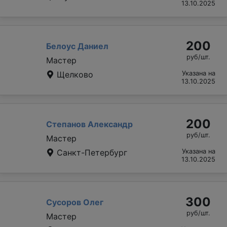
13.10.2025
200
Белоус Даниел
руб/шт.
Мастер
Щелково
Указана на
13.10.2025
200
Степанов Александр
руб/шт.
Мастер
Санкт-Петербург
Указана на
13.10.2025
300
Сусоров Олег
руб/шт.
Мастер