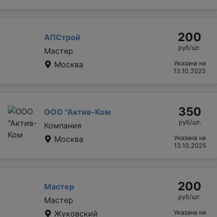
200
АПСтрой
руб/шт.
Мастер
Москва
Указана на
13.10.2025
350
ООО "Актив-Ком
руб/шт.
Компания
Москва
Указана на
13.10.2025
200
Мастер
руб/шт.
Мастер
Жуковский
Указана на