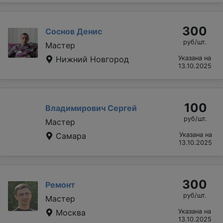
300
Соснов Денис
руб/шт.
Мастер
Нижний Новгород
Указана на
13.10.2025
100
Владимирович Сергей
руб/шт.
Мастер
Самара
Указана на
13.10.2025
300
Ремонт
руб/шт.
Мастер
Москва
Указана на
13.10.2025