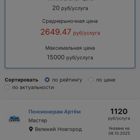
20
руб/услуга
Среднерыночная цена
2649.47
руб/услуга
Максимальная цена
15000
руб/услуга
Сортировать
по рейтингу
по цене
по актуальности
1120
Пенсионерам Артём
руб/услуга
Мастер
Великий Новгород
Указана на
08.10.2025