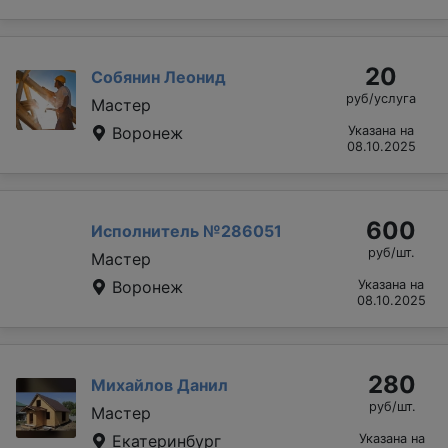
20
Собянин Леонид
руб/услуга
Мастер
Воронеж
Указана на
08.10.2025
600
Исполнитель №286051
руб/шт.
Мастер
Воронеж
Указана на
08.10.2025
280
Михайлов Данил
руб/шт.
Мастер
Екатеринбург
Указана на