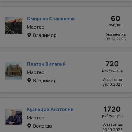
60
Смирнов Станислав
руб/шт.
Мастер
Владимир
Указана на
08.10.2025
720
Платон Виталий
руб/услуга
Мастер
Владимир
Указана на
08.10.2025
1720
Кузнецов Анатолий
руб/услуга
Мастер
Вологда
Указана на
08.10.2025