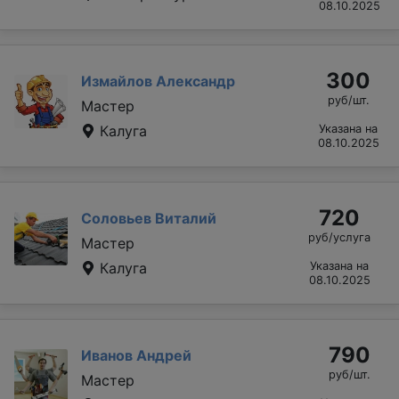
08.10.2025
300
Измайлов Александр
руб/шт.
Мастер
Калуга
Указана на
08.10.2025
720
Соловьев Виталий
руб/услуга
Мастер
Калуга
Указана на
08.10.2025
790
Иванов Андрей
руб/шт.
Мастер