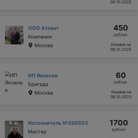
08.10.2025
450
ООО Атлант
руб/шт.
Компания
Москва
Указана на
08.10.2025
60
ИП Яковлев
руб/шт.
Бригада
Москва
Указана на
08.10.2025
1700
Исполнитель №300533
руб/шт.
Мастер