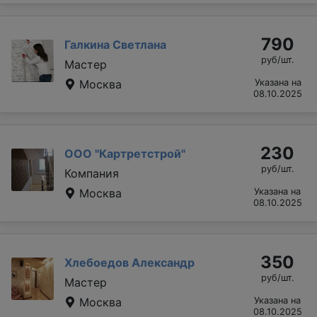
790
Галкина Светлана
руб/шт.
Мастер
Москва
Указана на
08.10.2025
230
ООО "Картретстрой"
руб/шт.
Компания
Москва
Указана на
08.10.2025
350
Хлебоедов Александр
руб/шт.
Мастер
Москва
Указана на
08.10.2025