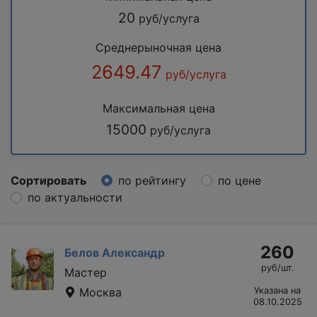
20
руб/услуга
Среднерыночная цена
2649.47
руб/услуга
Максимальная цена
15000
руб/услуга
Сортировать
по рейтингу
по цене
по актуальности
260
Белов Александр
руб/шт.
Мастер
Москва
Указана на
08.10.2025