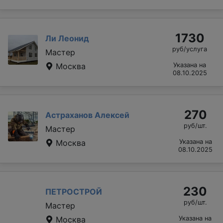
1730
Ли Леонид
руб/услуга
Мастер
Москва
Указана на
08.10.2025
270
Астраханов Алексей
руб/шт.
Мастер
Москва
Указана на
08.10.2025
230
ПЕТРОСТРОЙ
руб/шт.
Мастер
Москва
Указана на