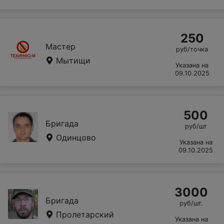
250
Мастер
руб/точка
Мытищи
Указана на
09.10.2025
500
Бригада
руб/шт
Одинцово
Указана на
09.10.2025
3000
Бригада
руб/шт.
Пролетарский
Указана на