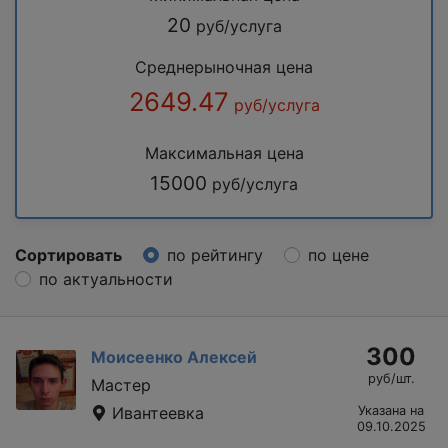
20
руб/услуга
Среднерыночная цена
2649.47
руб/услуга
Максимальная цена
15000
руб/услуга
Сортировать
по рейтингу
по цене
по актуальности
300
Моисеенко Алексей
руб/шт.
Мастер
Ивантеевка
Указана на
09.10.2025