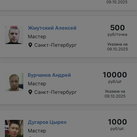
09.10.2025
500
Жмутский Алексей
руб/точка
Мастер
Санкт-Петербург
Указана на
09.10.2025
10000
Бурчанов Андрей
руб/шт
Мастер
Санкт-Петербург
Указана на
09.10.2025
1000
Дугаров Цырен
руб/шт.
Мастер