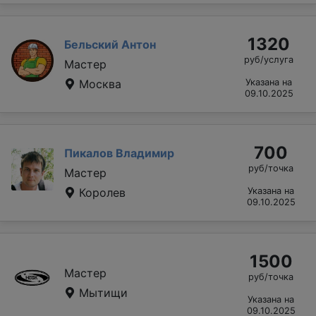
1320
Бельский Антон
руб/услуга
Мастер
Москва
Указана на
09.10.2025
700
Пикалов Владимир
руб/точка
Мастер
Королев
Указана на
09.10.2025
1500
Мастер
руб/точка
Мытищи
Указана на
09.10.2025