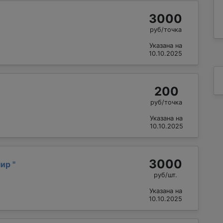
3000
руб/точка
Указана на
10.10.2025
200
руб/точка
Указана на
10.10.2025
3000
мир
"
руб/шт.
Указана на
10.10.2025