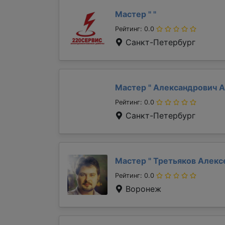
Мастер "
"
Рейтинг: 0.0
Санкт-Петербург
Мастер "
Александрович 
Рейтинг: 0.0
Санкт-Петербург
Мастер "
Третьяков Алек
Рейтинг: 0.0
Воронеж