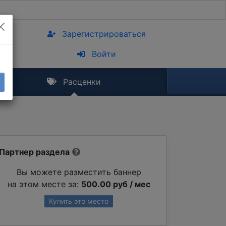
Зарегистрироваться
Войти
Расценки
Партнер раздела
Вы можете разместить баннер
на этом месте за:
500.00 руб / мес
Купить это место