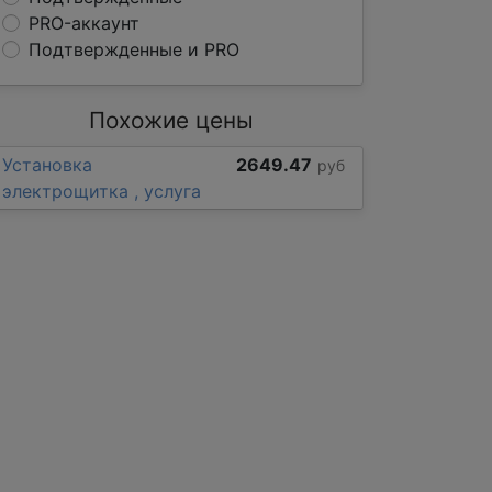
PRO-аккаунт
Подтвержденные и PRO
Похожие цены
Установка
2649.47
руб
электрощитка , услуга