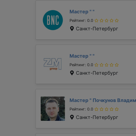
Мастер "
"
Рейтинг: 0.0
Санкт-Петербург
Мастер "
"
Рейтинг: 0.0
Санкт-Петербург
Мастер "
Почкунов Влади
Рейтинг: 0.0
Санкт-Петербург