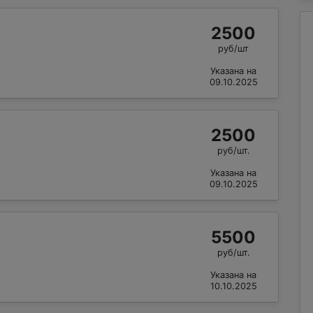
2500
руб/шт
Указана на
09.10.2025
2500
руб/шт.
Указана на
09.10.2025
5500
руб/шт.
Указана на
10.10.2025