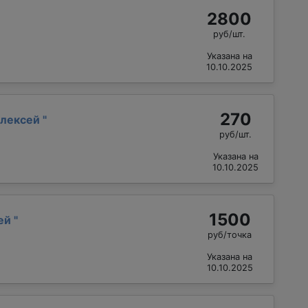
2800
руб/шт.
Указана на
10.10.2025
270
Алексей
"
руб/шт.
Указана на
10.10.2025
1500
сей
"
руб/точка
Указана на
10.10.2025