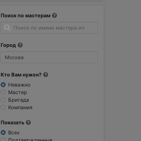
Поиск по мастерам
Город
Кто Вам нужен?
Неважно
Мастер
Бригада
Компания
Показать
Всех
Подтвержденные