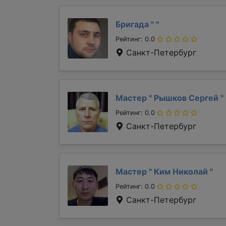
Бригада "
"
Рейтинг: 0.0
Санкт-Петербург
Мастер "
Рышков Сергей
"
Рейтинг: 0.0
Санкт-Петербург
Мастер "
Ким Николай
"
Рейтинг: 0.0
Санкт-Петербург