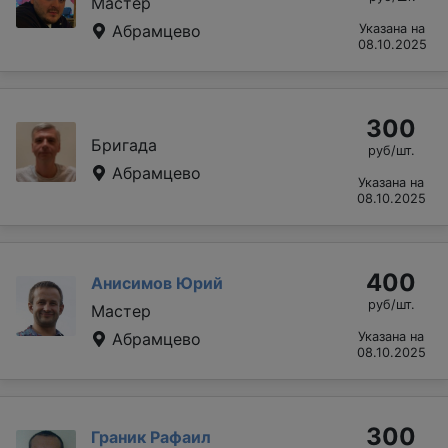
Мастер
Абрамцево
Указана на
08.10.2025
300
Бригада
руб/шт.
Абрамцево
Указана на
08.10.2025
400
Анисимов Юрий
руб/шт.
Мастер
Абрамцево
Указана на
08.10.2025
300
Граник Рафаил