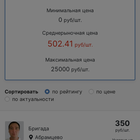
Минимальная цена
0
руб/шт.
Среднерыночная цена
502.41
руб/шт.
Максимальная цена
25000
руб/шт.
Сортировать
по рейтингу
по цене
по актуальности
350
Бригада
руб/шт.
Абрамцево