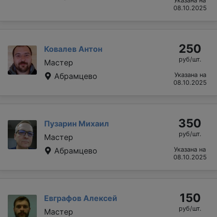
Указана на
08.10.2025
250
Ковалев Антон
руб/шт.
Мастер
Абрамцево
Указана на
08.10.2025
350
Пузарин Михаил
руб/шт.
Мастер
Абрамцево
Указана на
08.10.2025
150
Евграфов Алексей
руб/шт.
Мастер