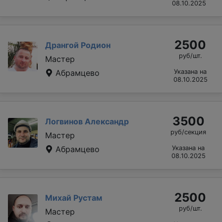
08.10.2025
2500
Дрангой Родион
руб/шт.
Мастер
Абрамцево
Указана на
08.10.2025
3500
Логвинов Александр
руб/секция
Мастер
Абрамцево
Указана на
08.10.2025
2500
Михай Рустам
руб/шт.
Мастер