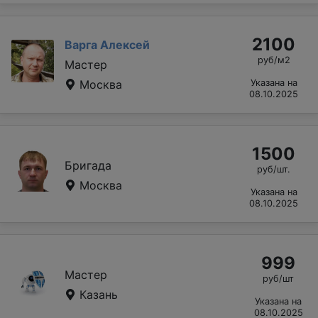
2100
Варга Алексей
руб/м2
Мастер
Москва
Указана на
08.10.2025
1500
Бригада
руб/шт.
Москва
Указана на
08.10.2025
999
Мастер
руб/шт
Казань
Указана на
08.10.2025