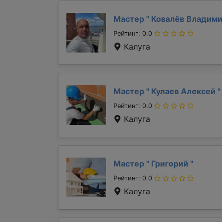
Мастер "
Ковалёв Владим
Рейтинг: 0.0
Калуга
Мастер "
Кулаев Алексей
"
Рейтинг: 0.0
Калуга
Мастер "
Григорий
"
Рейтинг: 0.0
Калуга