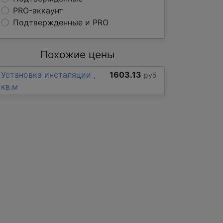
PRO-аккаунт
Подтвержденные и PRO
Похожие цены
Установка инсталяции ,
1603.13
руб
кв.м