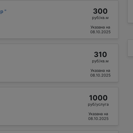
300
ир
"
руб/кв.м
Указана на
08.10.2025
310
руб/кв.м
Указана на
08.10.2025
1000
руб/услуга
Указана на
08.10.2025