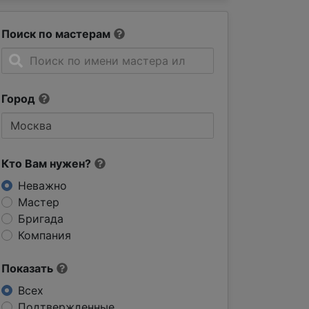
Поиск по мастерам
Город
Кто Вам нужен?
Неважно
Мастер
Бригада
Компания
Показать
Всех
Подтвержденные