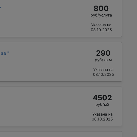
800
"
руб/услуга
Указана на
08.10.2025
290
лав
"
руб/кв.м
Указана на
08.10.2025
4502
руб/м2
Указана на
08.10.2025