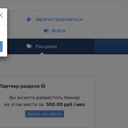
Зарегистрироваться
Войти
Расценки
Партнер раздела
Вы можете разместить баннер
на этом месте за:
500.00 руб / мес
Купить это место