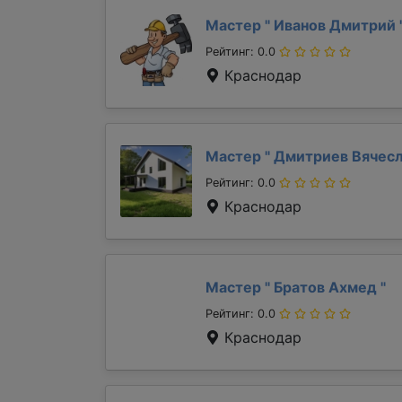
Мастер "
Иванов Дмитрий
Рейтинг: 0.0
Краснодар
Мастер "
Дмитриев Вячес
Рейтинг: 0.0
Краснодар
Мастер "
Братов Ахмед
"
Рейтинг: 0.0
Краснодар