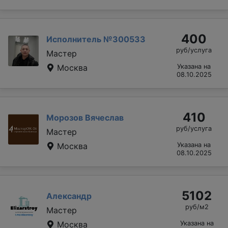
400
Исполнитель №300533
руб/услуга
Мастер
Москва
Указана на
08.10.2025
410
Морозов Вячеслав
руб/услуга
Мастер
Москва
Указана на
08.10.2025
5102
Александр
руб/м2
Мастер
Москва
Указана на