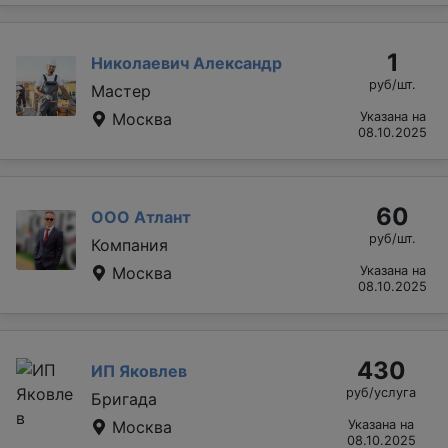
1
Николаевич Александр
руб/шт.
Мастер
Москва
Указана на
08.10.2025
60
ООО Атлант
руб/шт.
Компания
Москва
Указана на
08.10.2025
430
ИП Яковлев
руб/услуга
Бригада
Москва
Указана на
08.10.2025