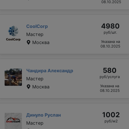
08.10.2025
4980
CoolCorp
руб/шт.
Мастер
Москва
Указана на
08.10.2025
580
Чандира Александр
руб/услуга
Мастер
Москва
Указана на
08.10.2025
1002
Динуло Руслан
руб/м2
Мастер