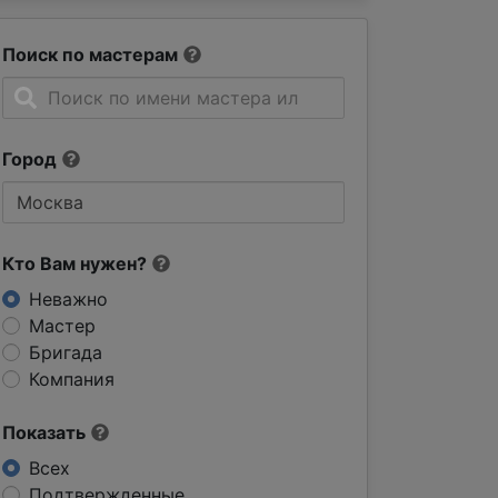
Поиск по мастерам
Город
Кто Вам нужен?
Неважно
Мастер
Бригада
Компания
Показать
Всех
Подтвержденные