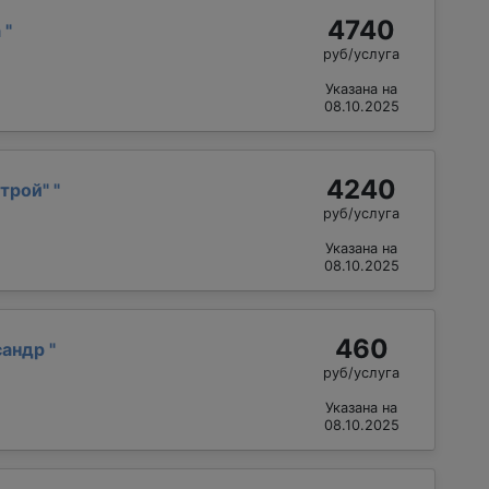
4740
а
"
руб/услуга
Указана на
08.10.2025
4240
трой"
"
руб/услуга
Указана на
08.10.2025
460
сандр
"
руб/услуга
Указана на
08.10.2025