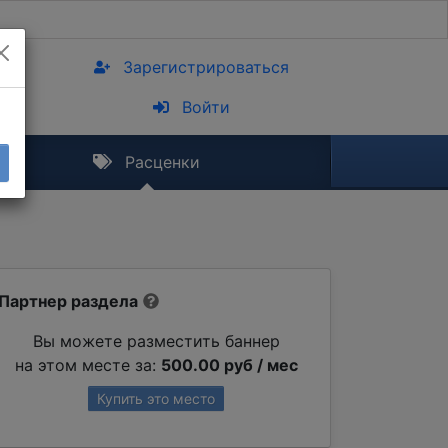
Зарегистрироваться
Войти
Расценки
Партнер раздела
Вы можете разместить баннер
на этом месте за:
500.00 руб / мес
Купить это место