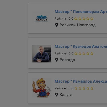
Мастер "
Пенсионерам Ар
Рейтинг: 0.0
Великий Новгород
Мастер "
Кузнецов Анато
Рейтинг: 0.0
Вологда
Мастер "
Измайлов Алекс
Рейтинг: 0.0
Калуга