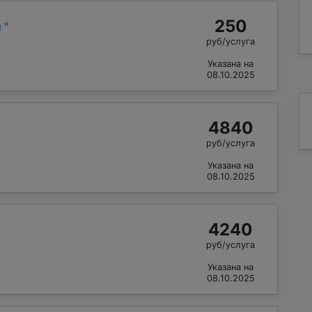
250
й
"
руб/услуга
Указана на
08.10.2025
4840
руб/услуга
Указана на
08.10.2025
4240
руб/услуга
Указана на
08.10.2025