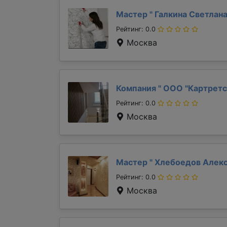
Мастер "
Галкина Светлан
Рейтинг: 0.0
Москва
Компания "
ООО "Картретс
Рейтинг: 0.0
Москва
Мастер "
Хлебоедов Алек
Рейтинг: 0.0
Москва