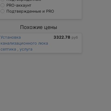
PRO-аккаунт
Подтвержденные и PRO
Похожие цены
Установка
3322.78
руб
канализационного люка
септика , услуга