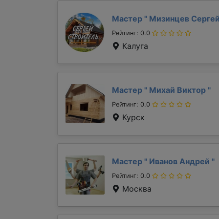
Мастер "
Мизинцев Серге
Рейтинг: 0.0
Калуга
Мастер "
Михай Виктор
"
Рейтинг: 0.0
Курск
Мастер "
Иванов Андрей
"
Рейтинг: 0.0
Москва