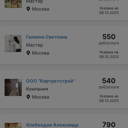
Мастер
Москва
Указана на
08.10.2025
550
Галкина Светлана
руб/услуга
Мастер
Москва
Указана на
08.10.2025
540
ООО "Картретстрой"
руб/услуга
Компания
Москва
Указана на
08.10.2025
790
Хлебоедов Александр