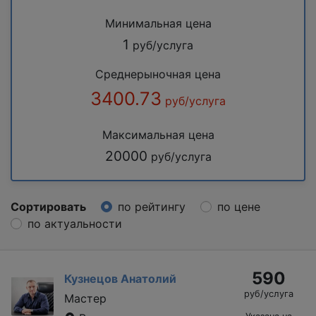
Минимальная цена
1
руб/услуга
Среднерыночная цена
3400.73
руб/услуга
Максимальная цена
20000
руб/услуга
Сортировать
по рейтингу
по цене
по актуальности
590
Кузнецов Анатолий
руб/услуга
Мастер