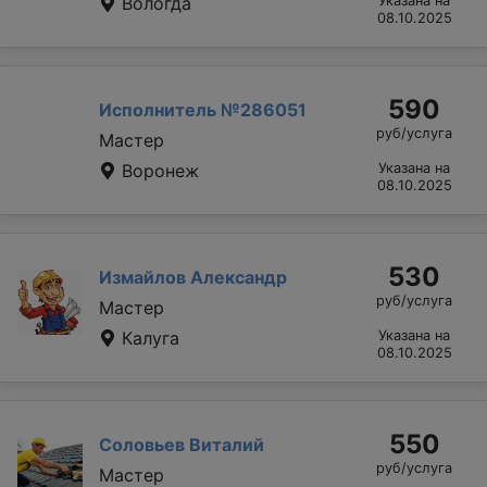
Вологда
Указана на
08.10.2025
590
Исполнитель №286051
руб/услуга
Мастер
Воронеж
Указана на
08.10.2025
530
Измайлов Александр
руб/услуга
Мастер
Калуга
Указана на
08.10.2025
550
Соловьев Виталий
руб/услуга
Мастер