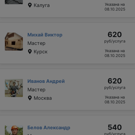
Калуга
Указана на
08.10.2025
620
Михай Виктор
руб/услуга
Мастер
Курск
Указана на
08.10.2025
620
Иванов Андрей
руб/услуга
Мастер
Москва
Указана на
08.10.2025
540
Белов Александр
руб/услуга