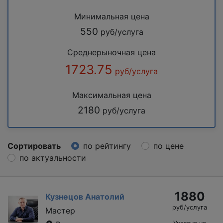
Минимальная цена
550
руб/услуга
Среднерыночная цена
1723.75
руб/услуга
Максимальная цена
2180
руб/услуга
Сортировать
по рейтингу
по цене
по актуальности
1880
Кузнецов Анатолий
руб/услуга
Мастер