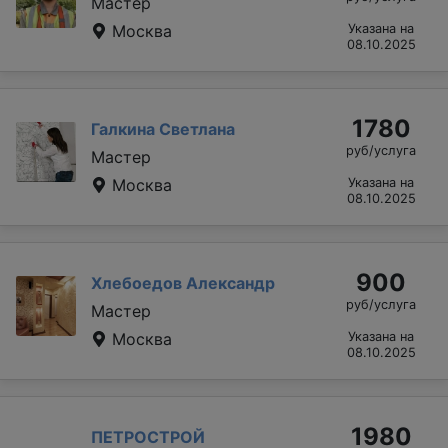
Мастер
Москва
Указана на
08.10.2025
1780
Галкина Светлана
руб/услуга
Мастер
Москва
Указана на
08.10.2025
900
Хлебоедов Александр
руб/услуга
Мастер
Москва
Указана на
08.10.2025
1980
ПЕТРОСТРОЙ