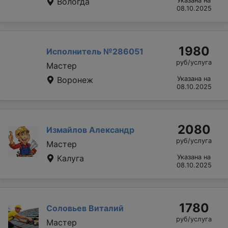
Вологда
Указана на
08.10.2025
1980
Исполнитель №286051
руб/услуга
Мастер
Воронеж
Указана на
08.10.2025
2080
Измайлов Александр
руб/услуга
Мастер
Калуга
Указана на
08.10.2025
1780
Соловьев Виталий
руб/услуга
Мастер