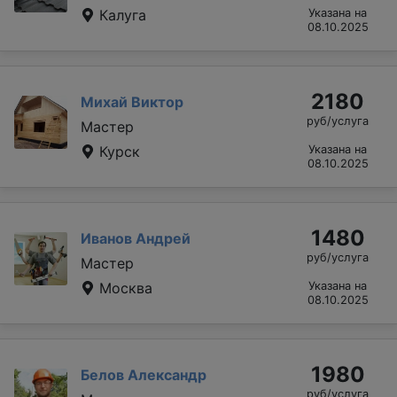
Калуга
Указана на
08.10.2025
2180
Михай Виктор
руб/услуга
Мастер
Курск
Указана на
08.10.2025
1480
Иванов Андрей
руб/услуга
Мастер
Москва
Указана на
08.10.2025
1980
Белов Александр
руб/услуга