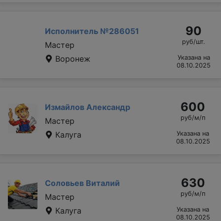
90
Исполнитель №286051
руб/шт.
Мастер
Воронеж
Указана на
08.10.2025
600
Измайлов Александр
руб/м/п
Мастер
Калуга
Указана на
08.10.2025
630
Соловьев Виталий
руб/м/п
Мастер
Калуга
Указана на
08.10.2025