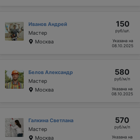
150
Иванов Андрей
руб/шт.
Мастер
Москва
Указана на
08.10.2025
580
Белов Александр
руб/м/п
Мастер
Москва
Указана на
08.10.2025
570
Галкина Светлана
руб/м/п
Мастер
Москва
Указана на