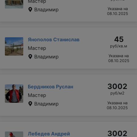
Мастер
Владимир
Указана на
08.10.2025
45
Янополов Станислав
руб/кв.м
Мастер
Владимир
Указана на
08.10.2025
3002
Бердников Руслан
руб/м2
Мастер
Владимир
Указана на
08.10.2025
3002
Лебедев Андрей