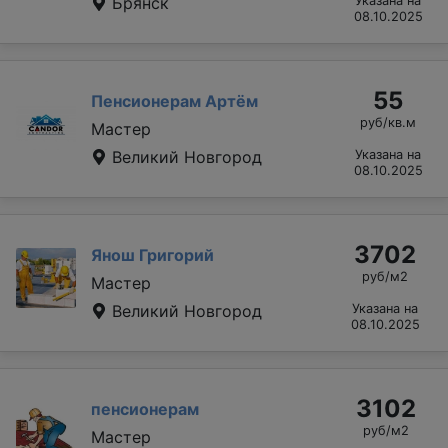
Брянск
Указана на
08.10.2025
55
Пенсионерам Артём
руб/кв.м
Мастер
Великий Новгород
Указана на
08.10.2025
3702
Янош Григорий
руб/м2
Мастер
Великий Новгород
Указана на
08.10.2025
3102
пенсионерам
руб/м2
Мастер