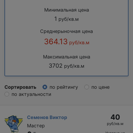
Минимальная цена
1
руб/кв.м
Среднерыночная цена
364.13
руб/кв.м
Максимальная цена
3702
руб/кв.м
Сортировать
по рейтингу
по цене
по актуальности
40
Семенов Виктор
руб/кв.м
Мастер