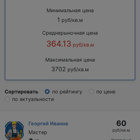
Минимальная цена
1
руб/кв.м
Среднерыночная цена
364.13
руб/кв.м
Максимальная цена
3702
руб/кв.м
Сортировать
по рейтингу
по цене
по актуальности
60
Георгий Иванов
руб/кв.м
Мастер