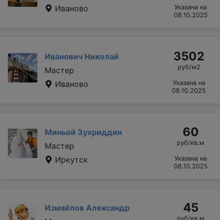
Иваново
Указана на
08.10.2025
3502
Иванович Николай
руб/м2
Мастер
Иваново
Указана на
08.10.2025
60
Миньой Зухриддин
руб/кв.м
Мастер
Иркутск
Указана на
08.10.2025
45
Измайлов Александр
руб/кв.м