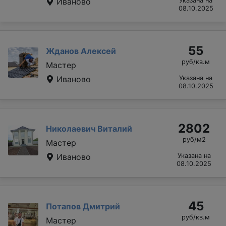
Иваново
Указана на
08.10.2025
55
Жданов Алексей
руб/кв.м
Мастер
Иваново
Указана на
08.10.2025
2802
Николаевич Виталий
руб/м2
Мастер
Иваново
Указана на
08.10.2025
45
Потапов Дмитрий
руб/кв.м
Мастер