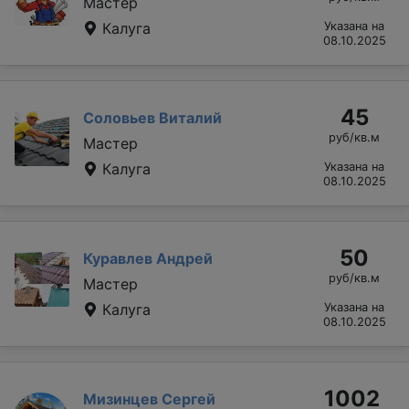
Мастер
Калуга
Указана на
08.10.2025
45
Соловьев Виталий
руб/кв.м
Мастер
Калуга
Указана на
08.10.2025
50
Куравлев Андрей
руб/кв.м
Мастер
Калуга
Указана на
08.10.2025
1002
Мизинцев Сергей