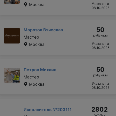
Москва
Указана на
08.10.2025
50
Морозов Вячеслав
руб/кв.м
Мастер
Москва
Указана на
08.10.2025
50
Петров Михаил
руб/кв.м
Мастер
Москва
Указана на
08.10.2025
2802
Исполнитель №203111
руб/м2