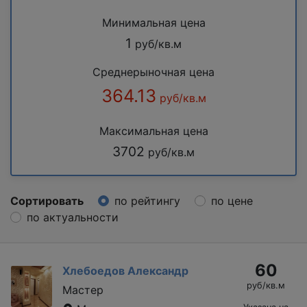
Минимальная цена
1
руб/кв.м
Среднерыночная цена
364.13
руб/кв.м
Максимальная цена
3702
руб/кв.м
Сортировать
по рейтингу
по цене
по актуальности
60
Хлебоедов Александр
руб/кв.м
Мастер