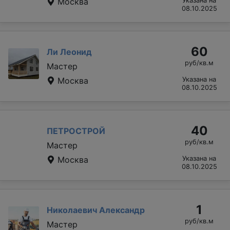
Москва
Указана на
08.10.2025
60
Ли Леонид
руб/кв.м
Мастер
Москва
Указана на
08.10.2025
40
ПЕТРОСТРОЙ
руб/кв.м
Мастер
Москва
Указана на
08.10.2025
1
Николаевич Александр
руб/кв.м
Мастер