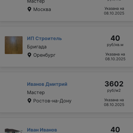
Мастер
Москва
Указана на
08.10.2025
40
ИП Строитель
руб/кв.м
Бригада
Оренбург
Указана на
08.10.2025
3602
Иванов Дмитрий
руб/м2
Мастер
Ростов-на-Дону
Указана на
08.10.2025
40
Иван Иванов