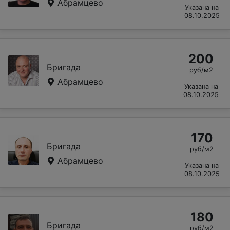
Абрамцево
Указана на
08.10.2025
200
Бригада
руб/м2
Абрамцево
Указана на
08.10.2025
170
Бригада
руб/м2
Абрамцево
Указана на
08.10.2025
180
Бригада
руб/м2