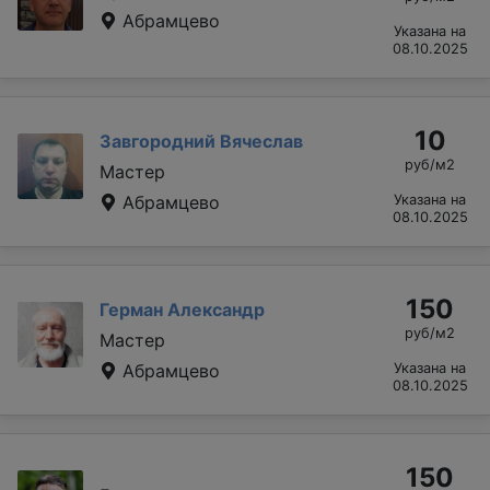
Абрамцево
Указана на
08.10.2025
10
Завгородний Вячеслав
руб/м2
Мастер
Абрамцево
Указана на
08.10.2025
150
Герман Александр
руб/м2
Мастер
Абрамцево
Указана на
08.10.2025
150