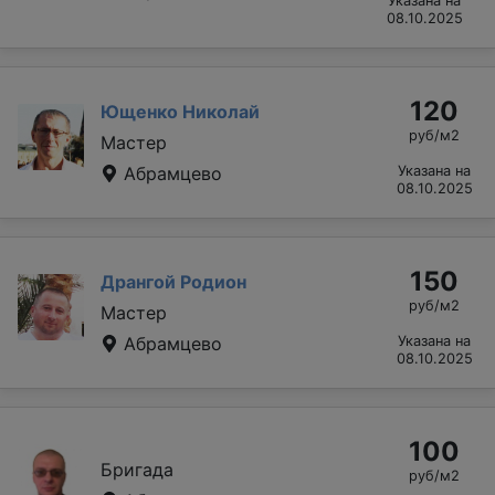
Указана на
08.10.2025
120
Ющенко Николай
руб/м2
Мастер
Абрамцево
Указана на
08.10.2025
150
Дрангой Родион
руб/м2
Мастер
Абрамцево
Указана на
08.10.2025
100
Бригада
руб/м2