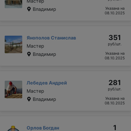
Мастер
Владимир
Указана на
08.10.2025
351
Янополов Станислав
руб/шт.
Мастер
Владимир
Указана на
08.10.2025
281
Лебедев Андрей
руб/шт.
Мастер
Владимир
Указана на
08.10.2025
1
Орлов Богдан