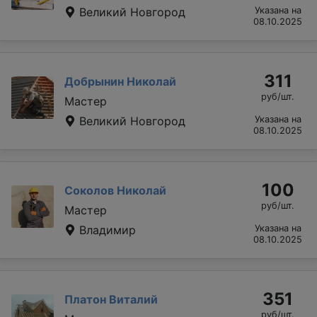
Великий Новгород
Указана на
08.10.2025
311
Добрынин Николай
руб/шт.
Мастер
Великий Новгород
Указана на
08.10.2025
100
Соколов Николай
руб/шт.
Мастер
Владимир
Указана на
08.10.2025
351
Платон Виталий
руб/шт.