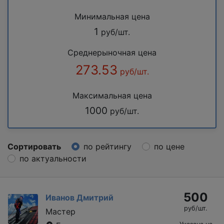
Минимальная цена
1
руб/шт.
Среднерыночная цена
273.53
руб/шт.
Максимальная цена
1000
руб/шт.
Сортировать
по рейтингу
по цене
по актуальности
500
Иванов Дмитрий
руб/шт.
Мастер