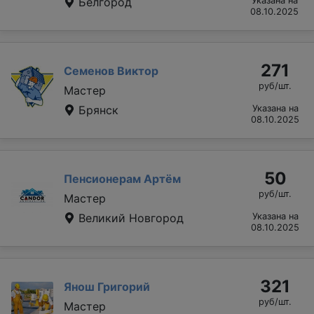
Белгород
Указана на
08.10.2025
271
Семенов Виктор
руб/шт.
Мастер
Брянск
Указана на
08.10.2025
50
Пенсионерам Артём
руб/шт.
Мастер
Великий Новгород
Указана на
08.10.2025
321
Янош Григорий
руб/шт.
Мастер