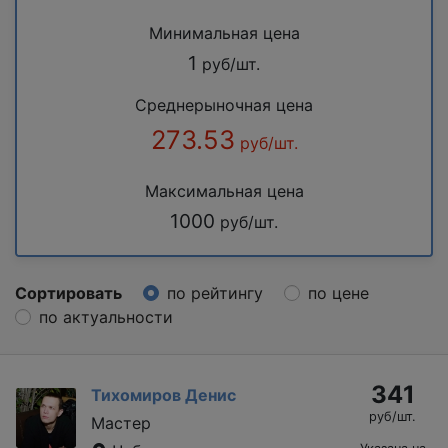
Минимальная цена
1
руб/шт.
Среднерыночная цена
273.53
руб/шт.
Максимальная цена
1000
руб/шт.
Сортировать
по рейтингу
по цене
по актуальности
341
Тихомиров Денис
руб/шт.
Мастер