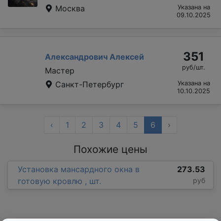
Москва
Указана на
09.10.2025
351
Александрович Алексей
руб/шт.
Мастер
Санкт-Петербург
Указана на
10.10.2025
‹
1
2
3
4
5
6
›
Похожие цены
Установка мансардного окна в
273.53
готовую кровлю , шт.
руб