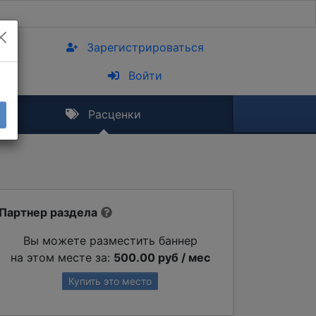
Зарегистрироваться
Войти
Расценки
Партнер раздела
Вы можете разместить баннер
на этом месте за:
500.00 руб / мес
Купить это место