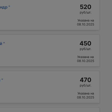
520
андр
"
руб/шт.
Указана на
08.10.2025
450
ий
"
руб/шт.
Указана на
08.10.2025
470
й
"
руб/шт.
Указана на
08.10.2025