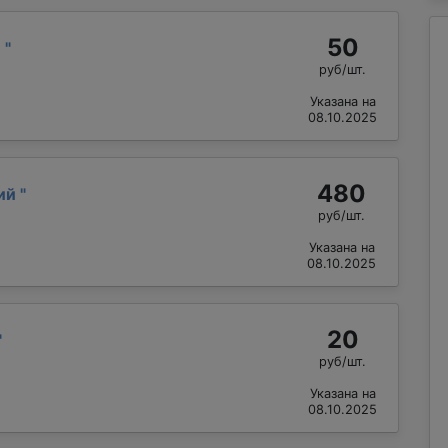
50
й
"
руб/шт.
Указана на
08.10.2025
480
лий
"
руб/шт.
Указана на
08.10.2025
20
"
руб/шт.
Указана на
08.10.2025