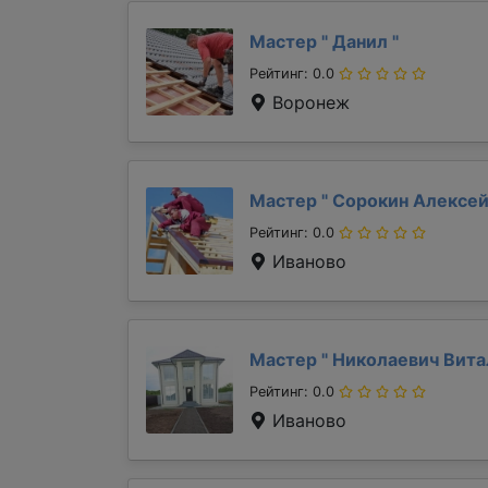
Мастер "
Данил
"
Рейтинг: 0.0
Воронеж
Мастер "
Сорокин Алексе
Рейтинг: 0.0
Иваново
Мастер "
Николаевич Вит
Рейтинг: 0.0
Иваново