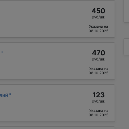
450
руб/шт.
Указана на
08.10.2025
470
й
"
руб/шт.
Указана на
08.10.2025
123
алий
"
руб/шт.
Указана на
08.10.2025