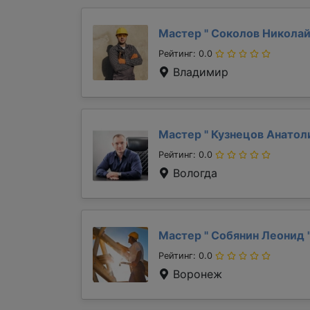
Мастер "
Соколов Никола
Рейтинг: 0.0
Владимир
Мастер "
Кузнецов Анато
Рейтинг: 0.0
Вологда
Мастер "
Собянин Леонид
Рейтинг: 0.0
Воронеж