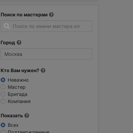
Поиск по мастерам
Город
Кто Вам нужен?
Неважно
Мастер
Бригада
Компания
Показать
Всех
Подтвержденные