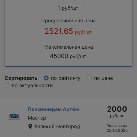
1
руб/шт.
Среднерыночная цена
2521.65
руб/шт.
Максимальная цена
45000
руб/шт.
Сортировать
по рейтингу
по цене
по актуальности
2000
Пенсионерам Артём
руб/шт.
Мастер
Великий Новгород
Указана на
08.10.2025