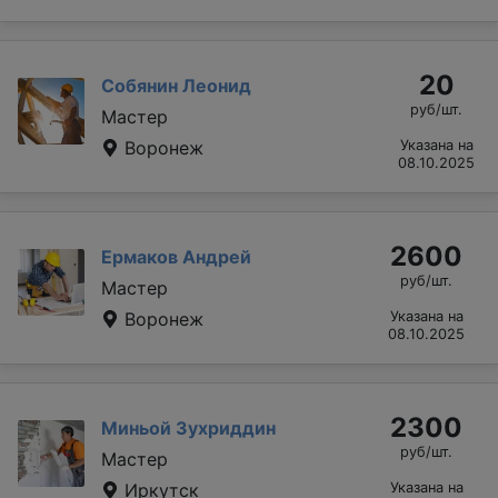
20
Собянин Леонид
руб/шт.
Мастер
Воронеж
Указана на
08.10.2025
2600
Ермаков Андрей
руб/шт.
Мастер
Воронеж
Указана на
08.10.2025
2300
Миньой Зухриддин
руб/шт.
Мастер
Иркутск
Указана на