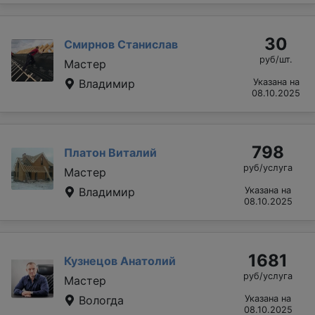
30
Смирнов Станислав
руб/шт.
Мастер
Владимир
Указана на
08.10.2025
798
Платон Виталий
руб/услуга
Мастер
Владимир
Указана на
08.10.2025
1681
Кузнецов Анатолий
руб/услуга
Мастер
Вологда
Указана на
08.10.2025