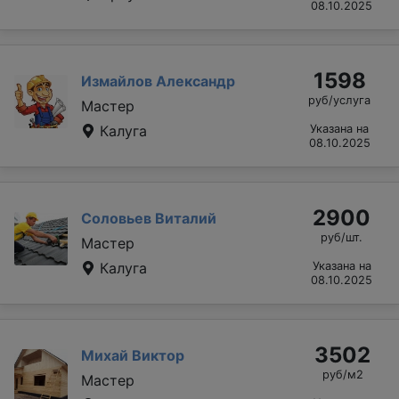
08.10.2025
1598
Измайлов Александр
руб/услуга
Мастер
Калуга
Указана на
08.10.2025
2900
Соловьев Виталий
руб/шт.
Мастер
Калуга
Указана на
08.10.2025
3502
Михай Виктор
руб/м2
Мастер