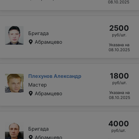
08.10.2025
2500
Бригада
руб/шт.
Абрамцево
Указана на
08.10.2025
1800
Плехунов Александр
руб/шт.
Мастер
Абрамцево
Указана на
08.10.2025
4000
Бригада
руб/шт.
Абрамцево