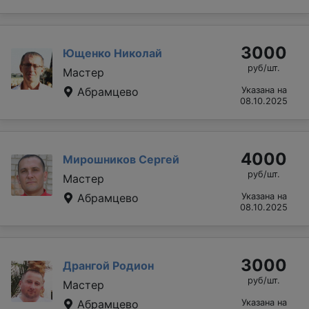
3000
Ющенко Николай
руб/шт.
Мастер
Абрамцево
Указана на
08.10.2025
4000
Мирошников Сергей
руб/шт.
Мастер
Абрамцево
Указана на
08.10.2025
3000
Дрангой Родион
руб/шт.
Мастер
Абрамцево
Указана на