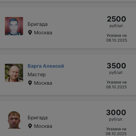
2500
Бригада
руб/шт.
Москва
Указана на
08.10.2025
3500
Варга Алексей
руб/шт.
Мастер
Москва
Указана на
08.10.2025
3000
Бригада
руб/шт.
Москва
Указана на
08.10.2025