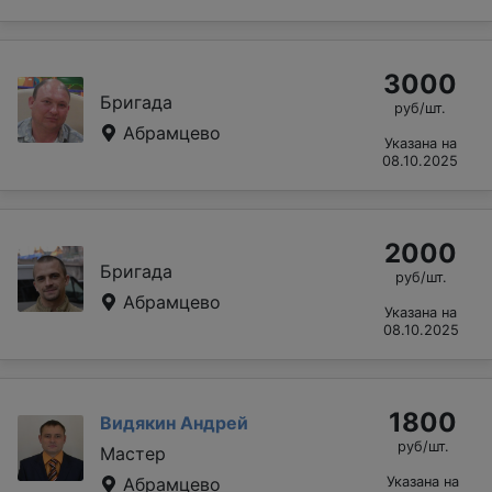
3000
Бригада
руб/шт.
Абрамцево
Указана на
08.10.2025
2000
Бригада
руб/шт.
Абрамцево
Указана на
08.10.2025
1800
Видякин Андрей
руб/шт.
Мастер
Абрамцево
Указана на