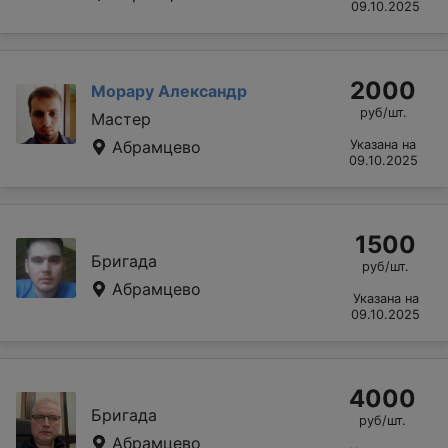
09.10.2025
2000
Морару Александр
руб/шт.
Мастер
Абрамцево
Указана на
09.10.2025
1500
Бригада
руб/шт.
Абрамцево
Указана на
09.10.2025
4000
Бригада
руб/шт.
Абрамцево