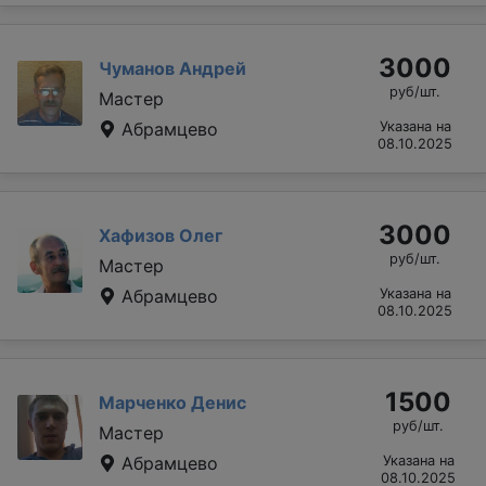
3000
Чуманов Андрей
руб/шт.
Мастер
Абрамцево
Указана на
08.10.2025
3000
Хафизов Олег
руб/шт.
Мастер
Абрамцево
Указана на
08.10.2025
1500
Марченко Денис
руб/шт.
Мастер
Абрамцево
Указана на
08.10.2025