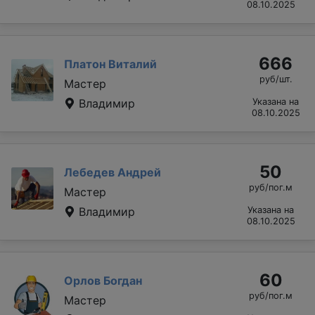
08.10.2025
666
Платон Виталий
руб/шт.
Мастер
Владимир
Указана на
08.10.2025
50
Лебедев Андрей
руб/пог.м
Мастер
Владимир
Указана на
08.10.2025
60
Орлов Богдан
руб/пог.м
Мастер