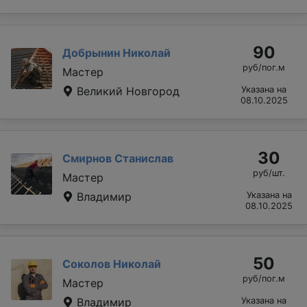
90
Добрынин Николай
руб/пог.м
Мастер
Великий Новгород
Указана на
08.10.2025
30
Смирнов Станислав
руб/шт.
Мастер
Владимир
Указана на
08.10.2025
50
Соколов Николай
руб/пог.м
Мастер
Владимир
Указана на