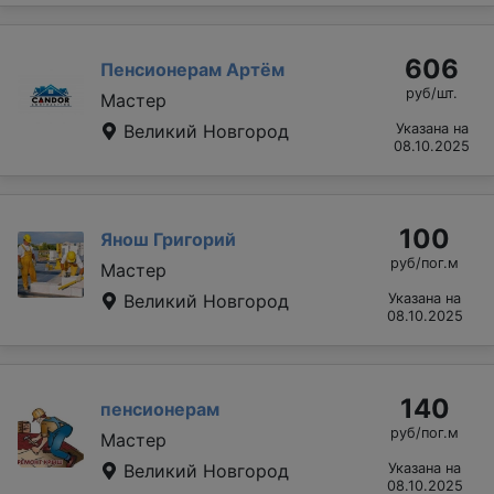
606
Пенсионерам Артём
руб/шт.
Мастер
Великий Новгород
Указана на
08.10.2025
100
Янош Григорий
руб/пог.м
Мастер
Великий Новгород
Указана на
08.10.2025
140
пенсионерам
руб/пог.м
Мастер
Великий Новгород
Указана на
08.10.2025