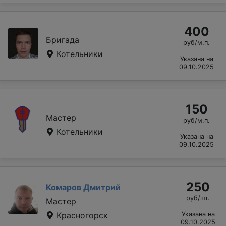
400
Бригада
руб/м.п.
Котельники
Указана на
09.10.2025
150
Мастер
руб/м.п.
Котельники
Указана на
09.10.2025
250
Комаров Дмитрий
руб/шт.
Мастер
Красногорск
Указана на
09.10.2025