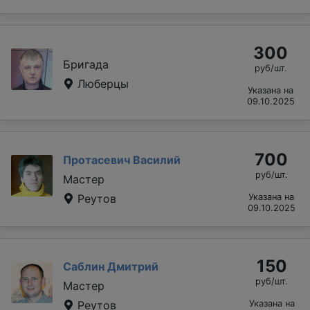
300
Бригада
руб/шт.
Люберцы
Указана на
09.10.2025
700
Протасевич Василий
руб/шт.
Мастер
Реутов
Указана на
09.10.2025
150
Саблин Дмитрий
руб/шт.
Мастер
Реутов
Указана на