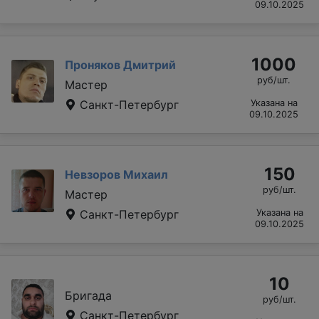
09.10.2025
1000
Проняков Дмитрий
руб/шт.
Мастер
Санкт-Петербург
Указана на
09.10.2025
150
Невзоров Михаил
руб/шт.
Мастер
Санкт-Петербург
Указана на
09.10.2025
10
Бригада
руб/шт.
Санкт-Петербург