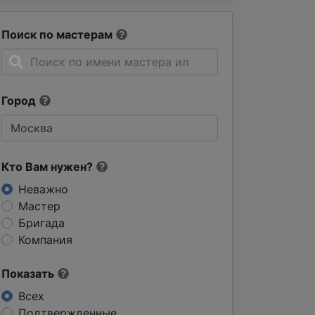
Поиск по мастерам
Город
Кто Вам нужен?
Неважно
Мастер
Бригада
Компания
Показать
Всех
Подтвержденные