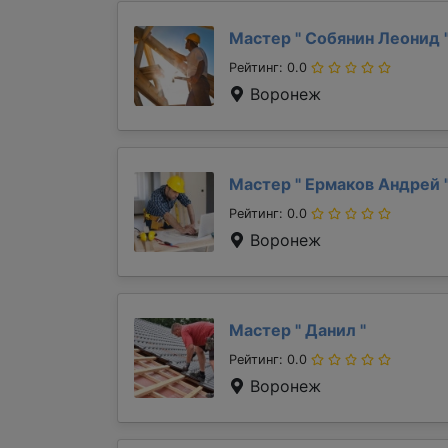
Мастер "
Собянин Леонид
Рейтинг: 0.0
Воронеж
Мастер "
Ермаков Андрей
Рейтинг: 0.0
Воронеж
Мастер "
Данил
"
Рейтинг: 0.0
Воронеж