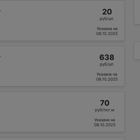
20
"
руб/шт.
Указана на
08.10.2025
638
"
руб/шт.
Указана на
08.10.2025
70
руб/пог.м
Указана на
08.10.2025