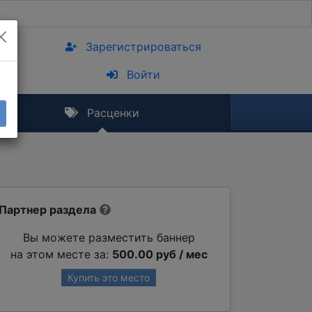
Зарегистрироваться
Войти
Расценки
Партнер раздела
Вы можете разместить баннер
на этом месте за:
500.00 руб / мес
Купить это место