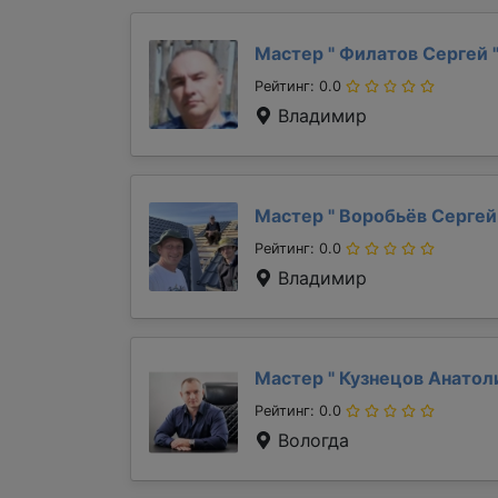
Мастер "
Филатов Сергей
Рейтинг: 0.0
Владимир
Мастер "
Воробьёв Серге
Рейтинг: 0.0
Владимир
Мастер "
Кузнецов Анато
Рейтинг: 0.0
Вологда