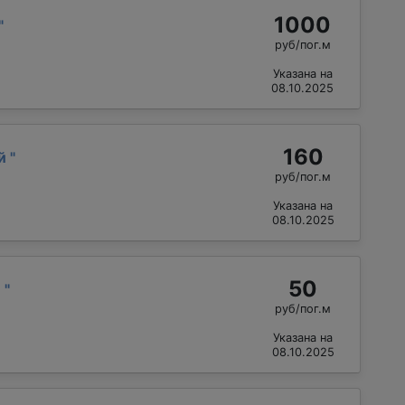
1000
"
руб/пог.м
Указана на
08.10.2025
160
ий
"
руб/пог.м
Указана на
08.10.2025
50
й
"
руб/пог.м
Указана на
08.10.2025