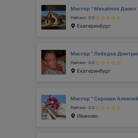
Мастер "
Михайлов Данил
Рейтинг: 0.0
Екатеринбург
Мастер "
Лебедев Дмитр
Рейтинг: 0.0
Екатеринбург
Мастер "
Сорокин Алексе
Рейтинг: 0.0
Иваново