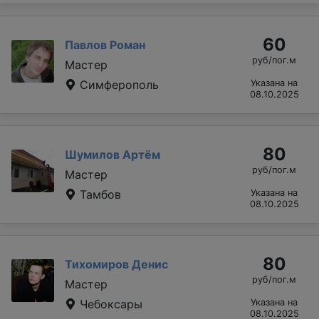
60
Павлов Роман
руб/пог.м
Мастер
Симферополь
Указана на
08.10.2025
80
Шумилов Артём
руб/пог.м
Мастер
Тамбов
Указана на
08.10.2025
80
Тихомиров Денис
руб/пог.м
Мастер
Чебоксары
Указана на
08.10.2025