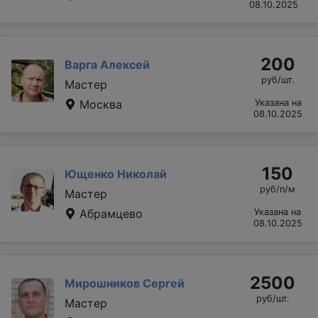
08.10.2025
200
Варга Алексей
руб/шт.
Мастер
Москва
Указана на
08.10.2025
150
Ющенко Николай
руб/п/м
Мастер
Абрамцево
Указана на
08.10.2025
2500
Мирошников Сергей
руб/шт.
Мастер