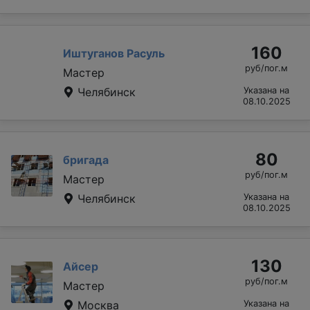
160
Иштуганов Расуль
руб/пог.м
Мастер
Челябинск
Указана на
08.10.2025
80
бригада
руб/пог.м
Мастер
Челябинск
Указана на
08.10.2025
130
Айсер
руб/пог.м
Мастер
Москва
Указана на