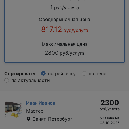
1
руб/услуга
Среднерыночная цена
817.12
руб/услуга
Максимальная цена
2800
руб/услуга
Сортировать
по рейтингу
по цене
по актуальности
2300
Иван Иванов
руб/услуга
Мастер
Санкт-Петербург
Указана на
08.10.2025