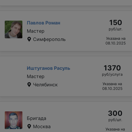
150
Павлов Роман
руб/шт.
Мастер
Симферополь
Указана на
08.10.2025
1370
Иштуганов Расуль
руб/услуга
Мастер
Челябинск
Указана на
08.10.2025
300
Бригада
руб/шт.
Москва
Указана на