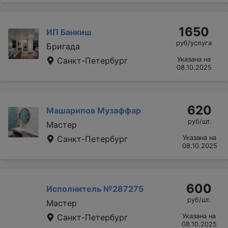
1650
ИП Банкиш
руб/услуга
Бригада
Санкт-Петербург
Указана на
08.10.2025
620
Машарипов Музаффар
руб/шт.
Мастер
Санкт-Петербург
Указана на
08.10.2025
600
Исполнитель №287275
руб/шт.
Мастер
Санкт-Петербург
Указана на
08.10.2025