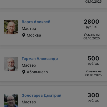
08.10.2025
2800
Варга Алексей
руб/шт.
Мастер
Москва
Указана на
08.10.2025
500
Герман Александр
руб/шт.
Мастер
Абрамцево
Указана на
08.10.2025
300
Золотарев Дмитрий
руб/шт.
Мастер