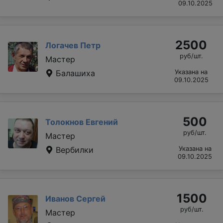
09.10.2025
2500
Логачев Петр
руб/шт.
Мастер
Балашиха
Указана на
09.10.2025
500
Толокнов Евгений
руб/шт.
Мастер
Вербилки
Указана на
09.10.2025
1500
Иванов Сергей
руб/шт.
Мастер