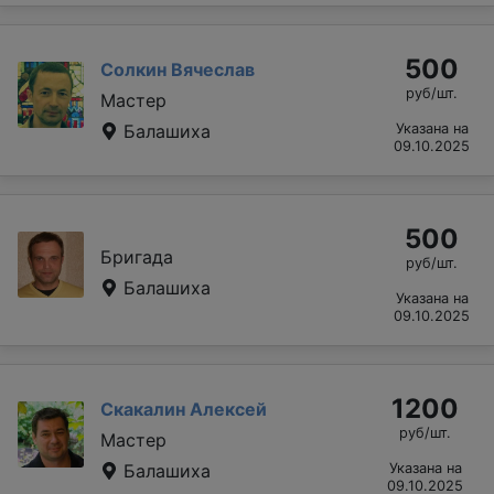
500
Солкин Вячеслав
руб/шт.
Мастер
Балашиха
Указана на
09.10.2025
500
Бригада
руб/шт.
Балашиха
Указана на
09.10.2025
1200
Скакалин Алексей
руб/шт.
Мастер
Балашиха
Указана на
09.10.2025