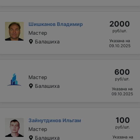
2000
Шишканов Владимир
руб/шт.
Мастер
Балашиха
Указана на
09.10.2025
600
Мастер
руб/шт.
Балашиха
Указана на
09.10.2025
100
Зайнутдинов Ильгам
руб/шт.
Мастер
Балашиха
Указана на