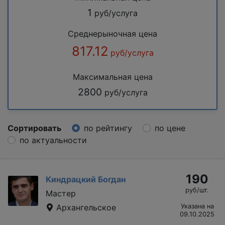
1
руб/услуга
Среднерыночная цена
817.12
руб/услуга
Максимальная цена
2800
руб/услуга
Сортировать
по рейтингу
по цене
по актуальности
190
Киндрацкий Богдан
руб/шт.
Мастер
Архангельское
Указана на
09.10.2025