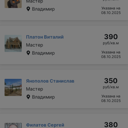
Мастер
Владимир
Указана на
08.10.2025
390
Платон Виталий
руб/кв.м
Мастер
Владимир
Указана на
08.10.2025
350
Янополов Станислав
руб/кв.м
Мастер
Владимир
Указана на
08.10.2025
380
Филатов Сергей