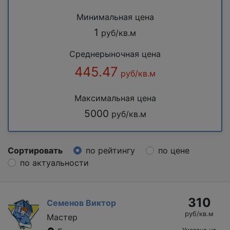
Минимальная цена
1
руб/кв.м
Среднерыночная цена
445.47
руб/кв.м
Максимальная цена
5000
руб/кв.м
Сортировать
по рейтингу
по цене
по актуальности
310
Семенов Виктор
руб/кв.м
Мастер