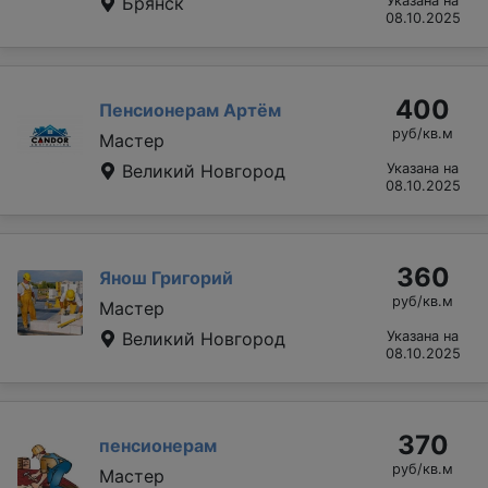
Брянск
Указана на
08.10.2025
400
Пенсионерам Артём
руб/кв.м
Мастер
Великий Новгород
Указана на
08.10.2025
360
Янош Григорий
руб/кв.м
Мастер
Великий Новгород
Указана на
08.10.2025
370
пенсионерам
руб/кв.м
Мастер