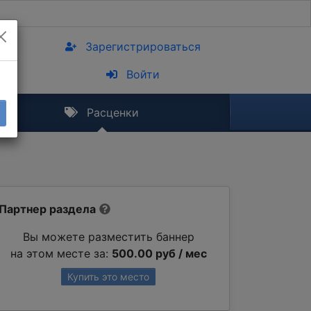
Зарегистрироваться
Войти
Расценки
Партнер раздела
Вы можете разместить баннер
на этом месте за:
500.00 руб / мес
Купить это место