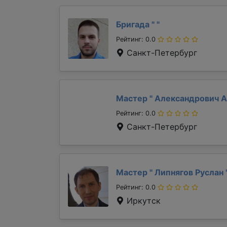
Бригада "
"
Рейтинг: 0.0
Санкт-Петербург
Мастер "
Александрович 
Рейтинг: 0.0
Санкт-Петербург
Мастер "
Липнягов Руслан
Рейтинг: 0.0
Иркутск