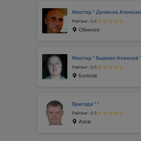
Мастер "
Денисов Алекса
Рейтинг: 0.0
Обнинск
Мастер "
Быркин Алексей
Рейтинг: 0.0
Болхов
Бригада "
"
Рейтинг: 0.0
Азов