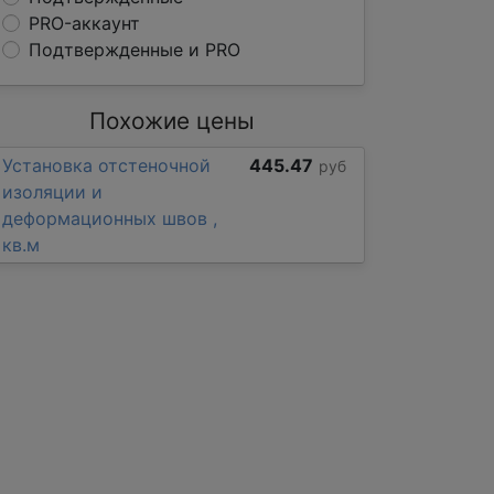
PRO-аккаунт
Подтвержденные и PRO
Похожие цены
Установка отстеночной
445.47
руб
изоляции и
деформационных швов ,
кв.м