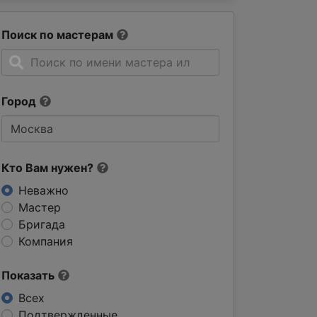
Поиск по мастерам
Город
Кто Вам нужен?
Неважно
Мастер
Бригада
Компания
Показать
Всех
Подтвержденные