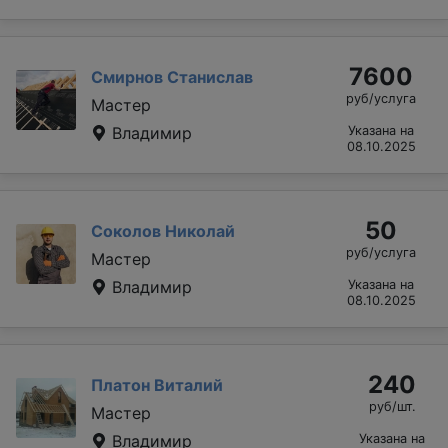
7600
Смирнов Станислав
руб/услуга
Мастер
Владимир
Указана на
08.10.2025
50
Соколов Николай
руб/услуга
Мастер
Владимир
Указана на
08.10.2025
240
Платон Виталий
руб/шт.
Мастер
Владимир
Указана на