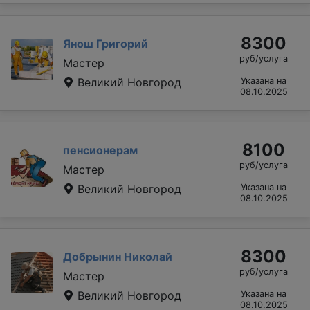
8300
Янош Григорий
руб/услуга
Мастер
Великий Новгород
Указана на
08.10.2025
8100
пенсионерам
руб/услуга
Мастер
Великий Новгород
Указана на
08.10.2025
8300
Добрынин Николай
руб/услуга
Мастер
Великий Новгород
Указана на
08.10.2025