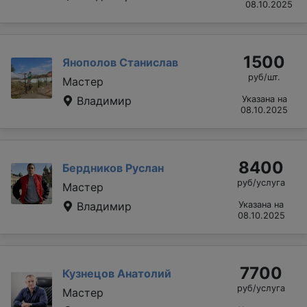
08.10.2025
1500
Янополов Станислав
руб/шт.
Мастер
Владимир
Указана на
08.10.2025
8400
Бердников Руслан
руб/услуга
Мастер
Владимир
Указана на
08.10.2025
7700
Кузнецов Анатолий
руб/услуга
Мастер