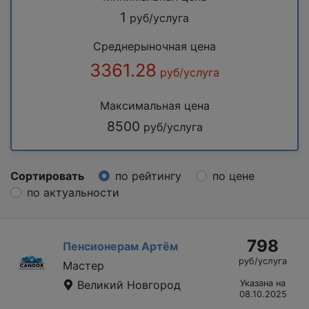
1
руб/услуга
Среднерыночная цена
3361.28
руб/услуга
Максимальная цена
8500
руб/услуга
Сортировать
по рейтингу
по цене
по актуальности
798
Пенсионерам Артём
руб/услуга
Мастер
Великий Новгород
Указана на
08.10.2025