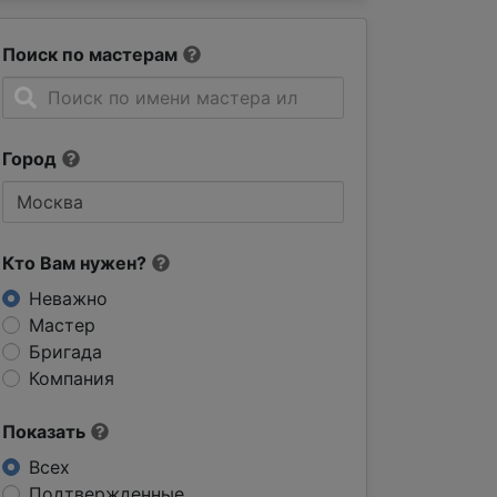
Поиск по мастерам
Город
Кто Вам нужен?
Неважно
Мастер
Бригада
Компания
Показать
Всех
Подтвержденные