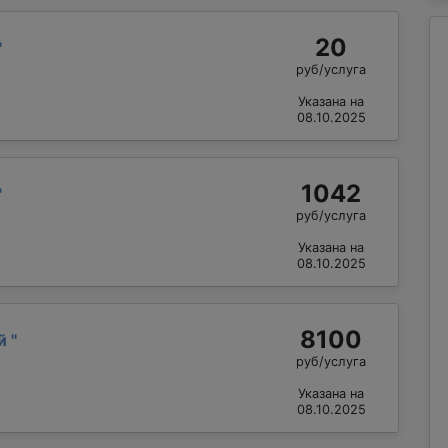
20
"
руб/услуга
Указана на
08.10.2025
1042
"
руб/услуга
Указана на
08.10.2025
8100
ий
"
руб/услуга
Указана на
08.10.2025