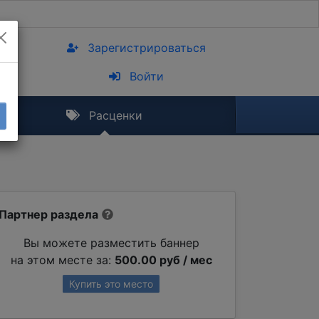
Зарегистрироваться
Войти
Расценки
Партнер раздела
Вы можете разместить баннер
на этом месте за:
500.00 руб / мес
Купить это место