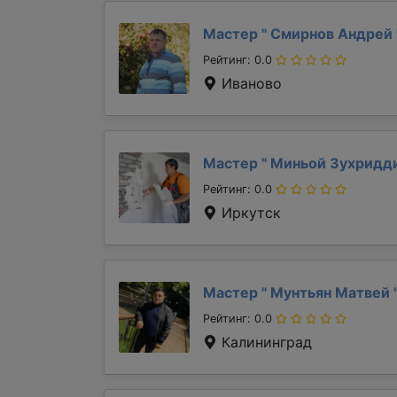
Мастер "
Смирнов Андрей
Рейтинг: 0.0
Иваново
Мастер "
Миньой Зухридд
Рейтинг: 0.0
Иркутск
Мастер "
Мунтьян Матвей
Рейтинг: 0.0
Калининград