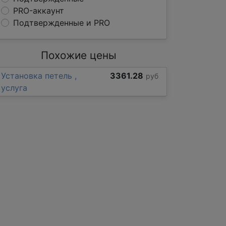
PRO-аккаунт
Подтвержденные и PRO
Похожие цены
Установка петель ,
3361.28
руб
услуга