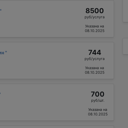
8500
"
руб/услуга
Указана на
08.10.2025
744
ин
"
руб/услуга
Указана на
08.10.2025
700
"
руб/шт.
Указана на
08.10.2025