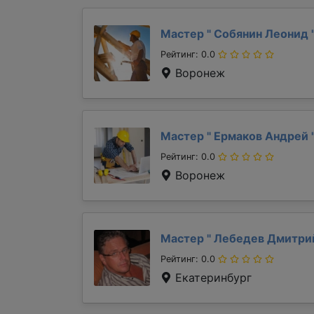
Мастер "
Собянин Леонид
Рейтинг: 0.0
Воронеж
Мастер "
Ермаков Андрей
Рейтинг: 0.0
Воронеж
Мастер "
Лебедев Дмитр
Рейтинг: 0.0
Екатеринбург