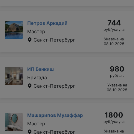
744
Петров Аркадий
руб/услуга
Мастер
Санкт-Петербург
Указана на
08.10.2025
980
ИП Банкиш
руб/шт.
Бригада
Санкт-Петербург
Указана на
08.10.2025
1800
Машарипов Музаффар
руб/услуга
Мастер
Санкт-Петербург
Указана на