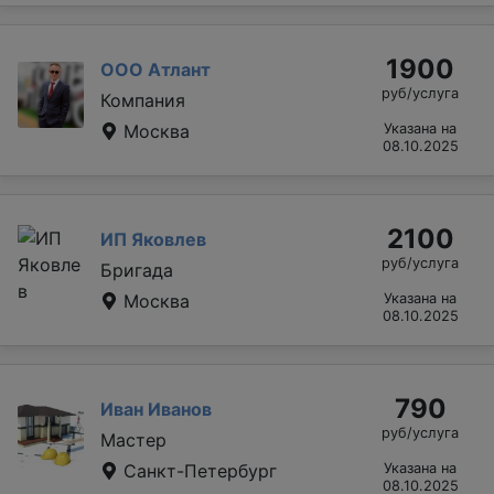
1900
ООО Атлант
руб/услуга
Компания
Москва
Указана на
08.10.2025
2100
ИП Яковлев
руб/услуга
Бригада
Москва
Указана на
08.10.2025
790
Иван Иванов
руб/услуга
Мастер
Санкт-Петербург
Указана на
08.10.2025