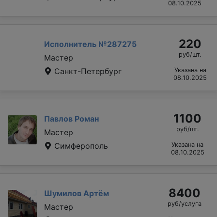
08.10.2025
220
Исполнитель №287275
руб/шт.
Мастер
Санкт-Петербург
Указана на
08.10.2025
1100
Павлов Роман
руб/шт.
Мастер
Симферополь
Указана на
08.10.2025
8400
Шумилов Артём
руб/услуга
Мастер