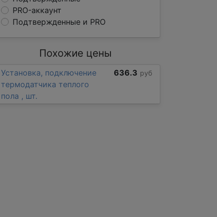
PRO-аккаунт
Подтвержденные и PRO
Похожие цены
Установка, подключение
636.3
руб
термодатчика теплого
пола , шт.