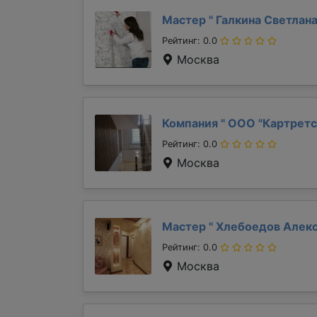
Мастер "
Галкина Светлан
Рейтинг: 0.0
Москва
Компания "
ООО "Картретс
Рейтинг: 0.0
Москва
Мастер "
Хлебоедов Алек
Рейтинг: 0.0
Москва