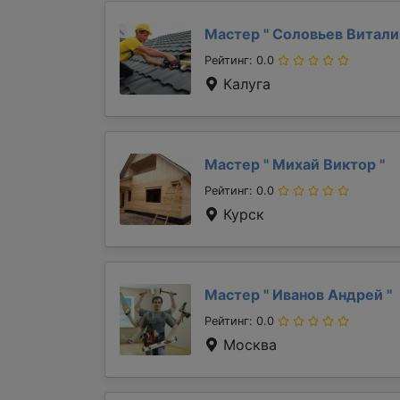
Мастер "
Соловьев Витал
Рейтинг: 0.0
Калуга
Мастер "
Михай Виктор
"
Рейтинг: 0.0
Курск
Мастер "
Иванов Андрей
"
Рейтинг: 0.0
Москва