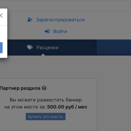
Зарегистрироваться
Войти
Расценки
Партнер раздела
Вы можете разместить баннер
на этом месте за:
500.00 руб / мес
Купить это место