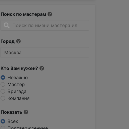
Поиск по мастерам
Город
Кто Вам нужен?
Неважно
Мастер
Бригада
Компания
Показать
Всех
Подтвержденные