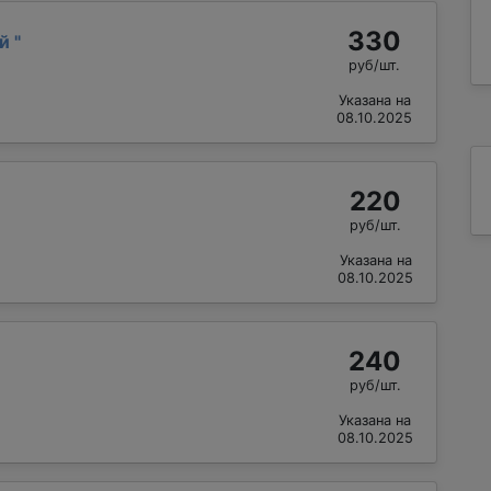
330
ий
"
руб/шт.
Указана на
08.10.2025
220
руб/шт.
Указана на
08.10.2025
240
руб/шт.
Указана на
08.10.2025