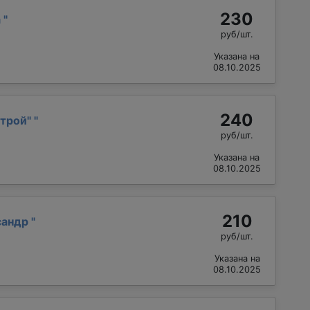
230
а
"
руб/шт.
Указана на
08.10.2025
240
трой"
"
руб/шт.
Указана на
08.10.2025
210
сандр
"
руб/шт.
Указана на
08.10.2025