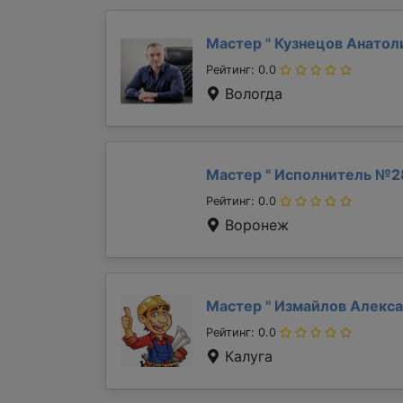
Мастер "
Кузнецов Анато
Рейтинг: 0.0
Вологда
Мастер "
Исполнитель №2
Рейтинг: 0.0
Воронеж
Мастер "
Измайлов Алекс
Рейтинг: 0.0
Калуга