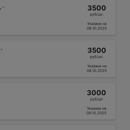
3500
ь
"
руб/шт.
Указана на
08.10.2025
3500
р
"
руб/шт.
Указана на
08.10.2025
3000
руб/шт
Указана на
09.10.2025