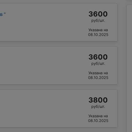
3600
ав
"
руб/шт.
Указана на
08.10.2025
3600
руб/шт.
Указана на
08.10.2025
3800
руб/шт.
Указана на
08.10.2025