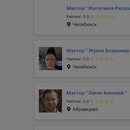
Мастер "
Иштуганов Расул
Рейтинг: 0.0
Челябинск
Мастер "
Жуков Владими
Рейтинг: 0.0
Челябинск
Мастер "
Лягин Алексей
"
Рейтинг: 0.0
Абрамцево