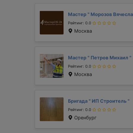
Мастер "
Морозов Вячесл
Рейтинг: 0.0
Москва
Мастер "
Петров Михаил
"
Рейтинг: 0.0
Москва
Бригада "
ИП Строитель
"
Рейтинг: 0.0
Оренбург