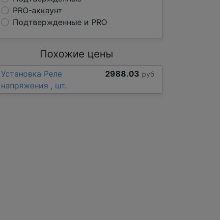
PRO-аккаунт
Подтвержденные и PRO
Похожие цены
Установка Реле
2988.03
руб
напряжения , шт.