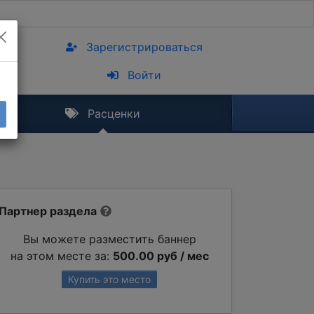
Зарегистрироваться
Войти
Расценки
Партнер раздела
Вы можете разместить баннер
на этом месте за:
500.00 руб / мес
Купить это место