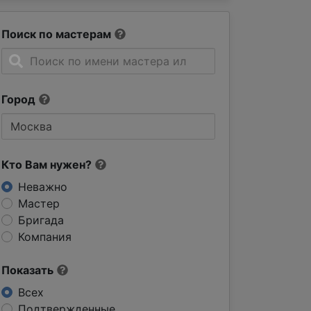
Поиск по мастерам
Город
Кто Вам нужен?
Неважно
Мастер
Бригада
Компания
Показать
Всех
Подтвержденные