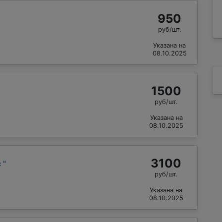
950
руб/шт.
Указана на
08.10.2025
1500
руб/шт.
Указана на
08.10.2025
3100
с
"
руб/шт.
Указана на
08.10.2025