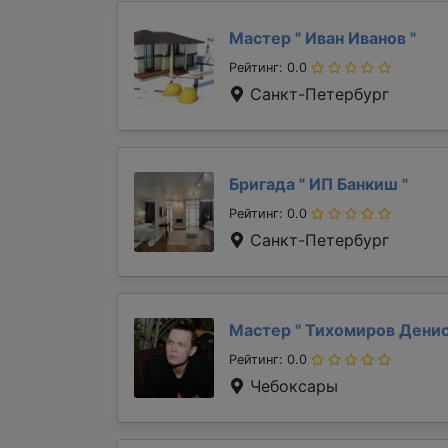
Мастер "
Иван Иванов
"
Рейтинг: 0.0
Санкт-Петербург
Бригада "
ИП Банкиш
"
Рейтинг: 0.0
Санкт-Петербург
Мастер "
Тихомиров Дени
Рейтинг: 0.0
Чебоксары