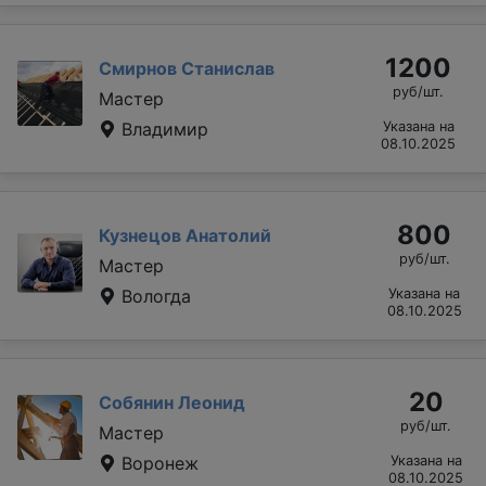
1200
Смирнов Станислав
руб/шт.
Мастер
Владимир
Указана на
08.10.2025
800
Кузнецов Анатолий
руб/шт.
Мастер
Вологда
Указана на
08.10.2025
20
Собянин Леонид
руб/шт.
Мастер
Воронеж
Указана на
08.10.2025