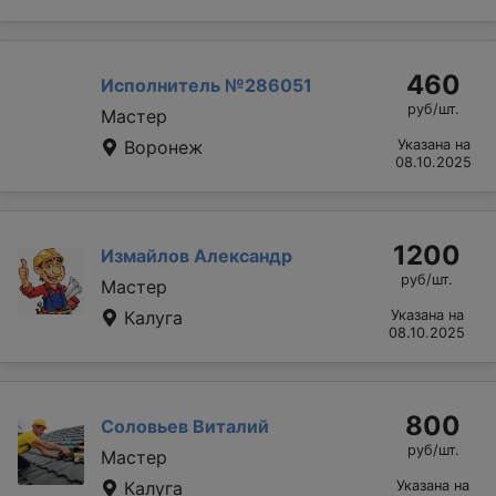
460
Исполнитель №286051
руб/шт.
Мастер
Воронеж
Указана на
08.10.2025
1200
Измайлов Александр
руб/шт.
Мастер
Калуга
Указана на
08.10.2025
800
Соловьев Виталий
руб/шт.
Мастер
Калуга
Указана на