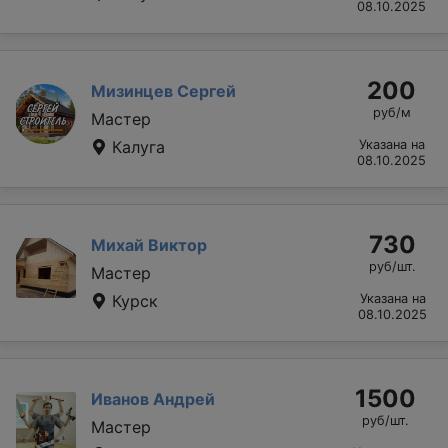
08.10.2025
200
Мизинцев Сергей
руб/м
Мастер
Калуга
Указана на
08.10.2025
730
Михай Виктор
руб/шт.
Мастер
Курск
Указана на
08.10.2025
1500
Иванов Андрей
руб/шт.
Мастер