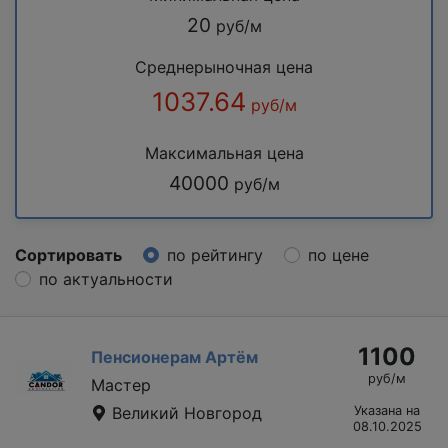
20
руб/м
Среднерыночная цена
1037.64
руб/м
Максимальная цена
40000
руб/м
Сортировать
по рейтингу
по цене
по актуальности
1100
Пенсионерам Артём
руб/м
Мастер
Великий Новгород
Указана на
08.10.2025