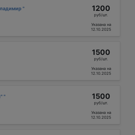
1200
Владимир
"
руб/шт.
Указана на
12.10.2025
1500
руб/шт.
Указана на
12.10.2025
1500
й"
"
руб/шт.
Указана на
12.10.2025