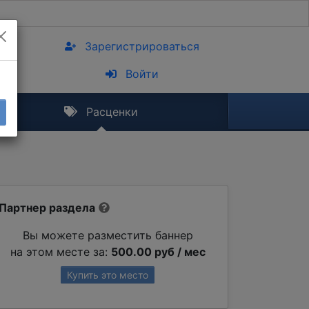
Зарегистрироваться
Войти
Расценки
Партнер раздела
Вы можете разместить баннер
на этом месте за:
500.00 руб / мес
Купить это место