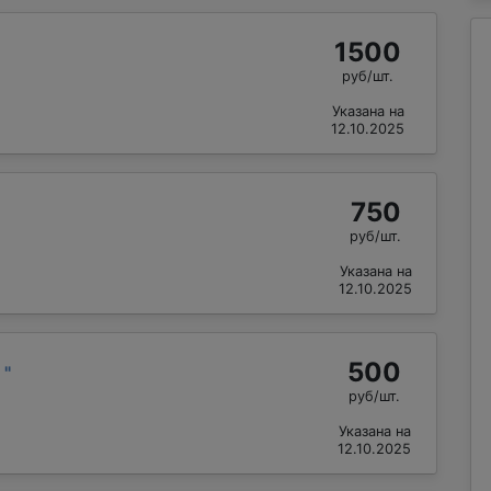
1500
руб/шт.
Указана на
12.10.2025
750
руб/шт.
Указана на
12.10.2025
500
й
"
руб/шт.
Указана на
12.10.2025