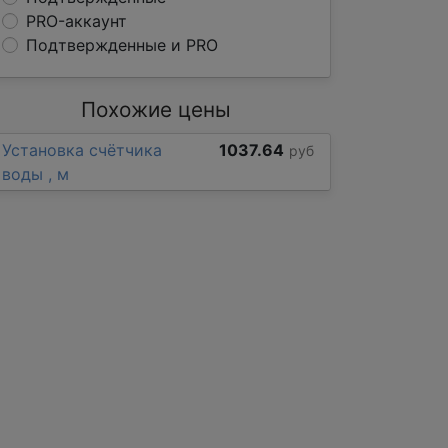
PRO-аккаунт
Подтвержденные и PRO
Похожие цены
Установка счётчика
1037.64
руб
воды , м