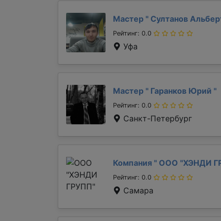
Мастер "
Султанов Альбе
Рейтинг: 0.0
Уфа
Мастер "
Гаранков Юрий
"
Рейтинг: 0.0
Санкт-Петербург
Компания "
ООО "ХЭНДИ Г
Рейтинг: 0.0
Самара