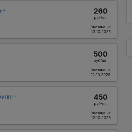
260
рт
"
руб/шт.
Указана на
12.10.2025
500
руб/шт.
Указана на
12.10.2025
450
РУПП"
"
руб/шт.
Указана на
12.10.2025