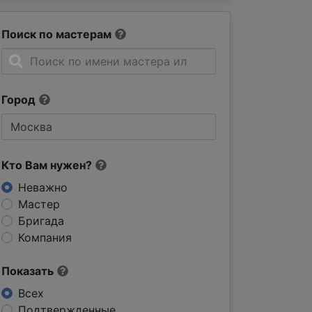
Поиск по мастерам
Город
Кто Вам нужен?
Неважно
Мастер
Бригада
Компания
Показать
Всех
Подтвержденные