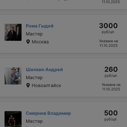
11.10.2025
3000
Рома Гыдей
руб/шт.
Мастер
Москва
Указана на
11.10.2025
260
Шилкин Андрей
руб/шт.
Мастер
Новоалтайск
Указана на
11.10.2025
500
Смирнов Владимир
руб/шт.
Мастер