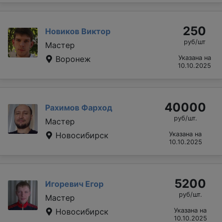
250
Новиков Виктор
руб/шт
Мастер
Воронеж
Указана на
10.10.2025
40000
Рахимов Фарход
руб/шт.
Мастер
Новосибирск
Указана на
10.10.2025
5200
Игоревич Егор
руб/шт.
Мастер
Новосибирск
Указана на
10.10.2025