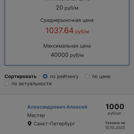
20
руб/м
Среднерыночная цена
1037.64
руб/м
Максимальная цена
40000
руб/м
Сортировать
по рейтингу
по цене
по актуальности
1000
Александрович Алексей
руб/шт.
Мастер
Санкт-Петербург
Указана на
10.10.2025