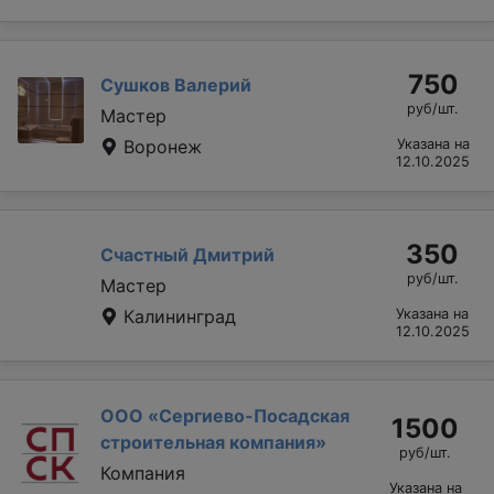
750
Сушков Валерий
руб/шт.
Мастер
Воронеж
Указана на
12.10.2025
350
Счастный Дмитрий
руб/шт.
Мастер
Калининград
Указана на
12.10.2025
ООО «Сергиево-Посадская
1500
строительная компания»
руб/шт.
Компания
Указана на