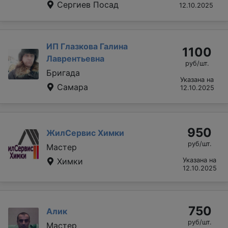
Сергиев Посад
12.10.2025
ИП Глазкова Галина
1100
Лаврентьевна
руб/шт.
Бригада
Указана на
Самара
12.10.2025
950
ЖилСервис Химки
руб/шт.
Мастер
Химки
Указана на
12.10.2025
750
Алик
руб/шт.
Мастер