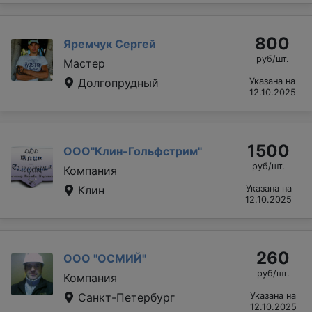
800
Яремчук Сергей
руб/шт.
Мастер
Долгопрудный
Указана на
12.10.2025
1500
ООО"Клин-Гольфстрим"
руб/шт.
Компания
Клин
Указана на
12.10.2025
260
ООО "ОСМИЙ"
руб/шт.
Компания
Санкт-Петербург
Указана на
12.10.2025