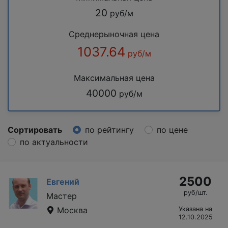
20
руб/м
Среднерыночная цена
1037.64
руб/м
Максимальная цена
40000
руб/м
Сортировать
по рейтингу
по цене
по актуальности
2500
Евгений
руб/шт.
Мастер
Москва
Указана на
12.10.2025