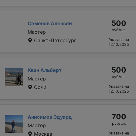
500
Семенов Алексей
руб/шт.
Мастер
Санкт-Петербург
Указана на
12.10.2025
500
Кван Альберт
руб/шт.
Мастер
Сочи
Указана на
12.10.2025
700
Анисимов Эдуард
руб/шт.
Мастер
Москва
Указана на