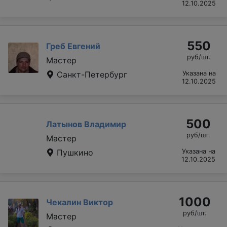
12.10.2025
550
Греб Евгений
руб/шт.
Мастер
Санкт-Петербург
Указана на
12.10.2025
500
Латынов Владимир
руб/шт.
Мастер
Пушкино
Указана на
12.10.2025
1000
Чекалин Виктор
руб/шт.
Мастер