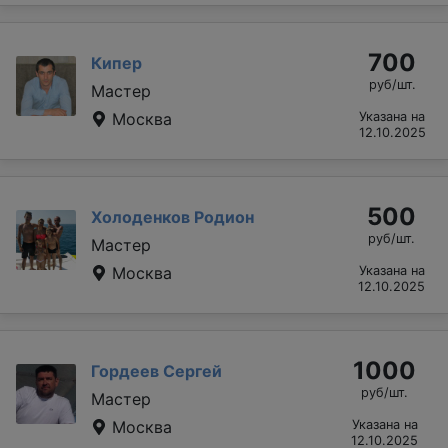
700
Кипер
руб/шт.
Мастер
Москва
Указана на
12.10.2025
500
Холоденков Родион
руб/шт.
Мастер
Москва
Указана на
12.10.2025
1000
Гордеев Сергей
руб/шт.
Мастер
Москва
Указана на
12.10.2025