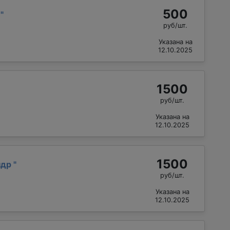
500
й
"
руб/шт.
Указана на
12.10.2025
1500
руб/шт.
Указана на
12.10.2025
1500
ндр
"
руб/шт.
Указана на
12.10.2025