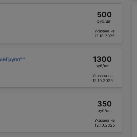
500
руб/шт.
Указана на
12.10.2025
1300
ойГрупп"
"
руб/шт.
Указана на
12.10.2025
350
руб/шт.
Указана на
12.10.2025