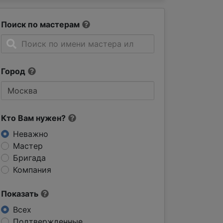
Поиск по мастерам
Город
Кто Вам нужен?
Неважно
Мастер
Бригада
Компания
Показать
Всех
Подтвержденные