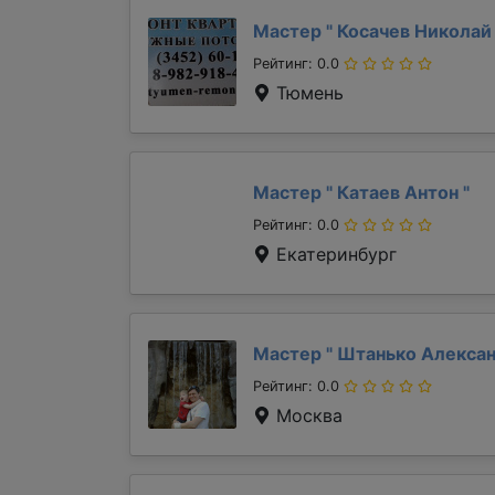
Мастер "
Косачев Никола
Рейтинг: 0.0
Тюмень
Мастер "
Катаев Антон
"
Рейтинг: 0.0
Екатеринбург
Мастер "
Штанько Алекса
Рейтинг: 0.0
Москва