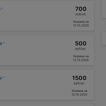
700
н
"
руб/шт.
Указана на
12.10.2025
500
ай
"
руб/шт.
Указана на
12.10.2025
1500
ий
"
руб/шт.
Указана на
12.10.2025