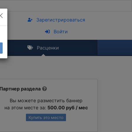
Зарегистрироваться
Войти
Расценки
Партнер раздела
Вы можете разместить баннер
на этом месте за:
500.00 руб / мес
Купить это место