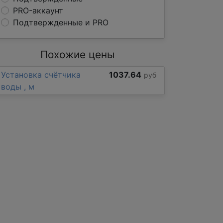
PRO-аккаунт
Подтвержденные и PRO
Похожие цены
Установка счётчика
1037.64
руб
воды , м