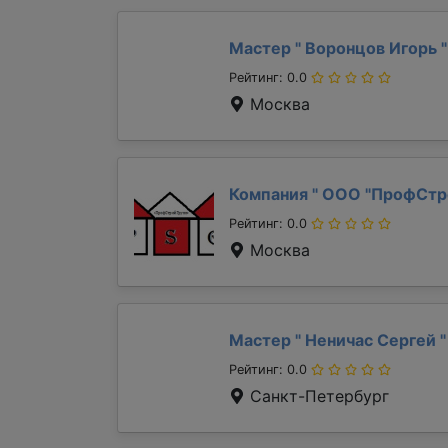
Мастер "
Воронцов Игорь
"
Рейтинг: 0.0
Москва
Компания "
ООО "ПрофСтр
Рейтинг: 0.0
Москва
Мастер "
Неничас Сергей
"
Рейтинг: 0.0
Санкт-Петербург