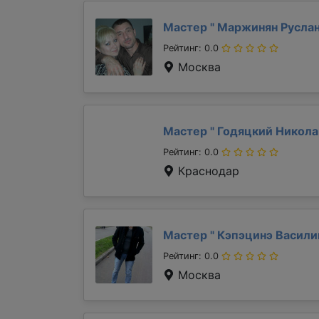
Мастер "
Маржинян Русла
Рейтинг: 0.0
Москва
Мастер "
Годяцкий Никол
Рейтинг: 0.0
Краснодар
Мастер "
Кэпэцинэ Васил
Рейтинг: 0.0
Москва