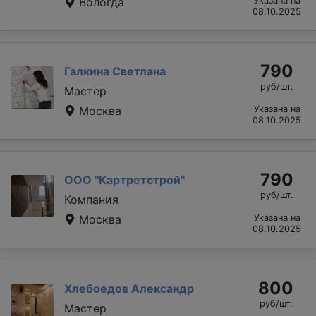
Вологда
Указана на
08.10.2025
790
Галкина Светлана
руб/шт.
Мастер
Москва
Указана на
08.10.2025
790
ООО "Картретстрой"
руб/шт.
Компания
Москва
Указана на
08.10.2025
800
Хлебоедов Александр
руб/шт.
Мастер