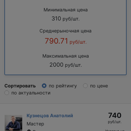
Минимальная цена
310
руб/шт.
Среднерыночная цена
790.71
руб/шт.
Максимальная цена
2000
руб/шт.
Сортировать
по рейтингу
по цене
по актуальности
740
Кузнецов Анатолий
руб/шт.
Мастер