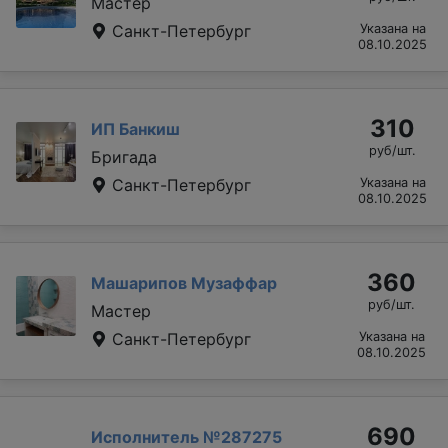
Мастер
Санкт-Петербург
Указана на
08.10.2025
310
ИП Банкиш
руб/шт.
Бригада
Санкт-Петербург
Указана на
08.10.2025
360
Машарипов Музаффар
руб/шт.
Мастер
Санкт-Петербург
Указана на
08.10.2025
690
Исполнитель №287275