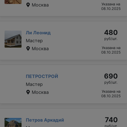
Москва
Указана на
08.10.2025
480
Ли Леонид
руб/шт.
Мастер
Москва
Указана на
08.10.2025
690
ПЕТРОСТРОЙ
руб/шт.
Мастер
Москва
Указана на
08.10.2025
740
Петров Аркадий
руб/шт.