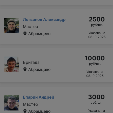
2500
Логвинов Александр
руб/шт.
Мастер
Абрамцево
Указана на
08.10.2025
10000
Бригада
руб/шт.
Абрамцево
Указана на
08.10.2025
3000
Епарин Андрей
руб/шт.
Мастер
Абрамцево
Указана на