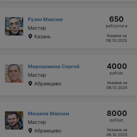
650
Рузин Максим
руб/услуга
Мастер
Казань
Указана на
08.10.2025
4000
Мирошников Сергей
руб/шт.
Мастер
Абрамцево
Указана на
08.10.2025
8000
Мешков Максим
руб/шт.
Мастер
Абрамцево
Указана на
08.10.2025