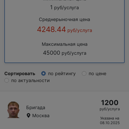
1
руб/услуга
Среднерыночная цена
4248.44
руб/услуга
Максимальная цена
45000
руб/услуга
Сортировать
по рейтингу
по цене
по актуальности
1200
Бригада
руб/услуга
Москва
Указана на
08.10.2025