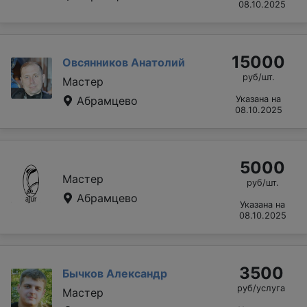
08.10.2025
15000
Овсянников Анатолий
руб/шт.
Мастер
Абрамцево
Указана на
08.10.2025
5000
Мастер
руб/шт.
Абрамцево
Указана на
08.10.2025
3500
Бычков Александр
руб/услуга
Мастер