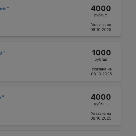
4000
рий
"
руб/шт.
Указана на
08.10.2025
1000
др
"
руб/шт.
Указана на
08.10.2025
4000
р
"
руб/шт.
Указана на
08.10.2025