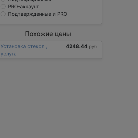
PRO-аккаунт
Подтвержденные и PRO
Похожие цены
Установка стекол ,
4248.44
руб
услуга