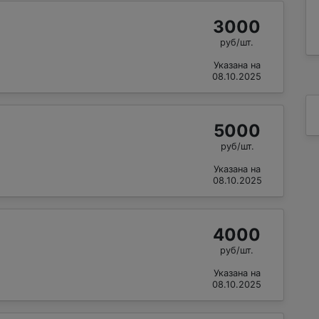
3000
руб/шт.
Указана на
08.10.2025
5000
руб/шт.
Указана на
08.10.2025
4000
руб/шт.
Указана на
08.10.2025