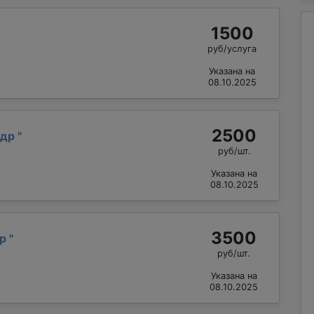
1500
руб/услуга
Указана на
08.10.2025
2500
ндр
"
руб/шт.
Указана на
08.10.2025
3500
др
"
руб/шт.
Указана на
08.10.2025