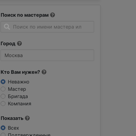
Поиск по мастерам
Город
Кто Вам нужен?
Неважно
Мастер
Бригада
Компания
Показать
Всех
Подтвержденные