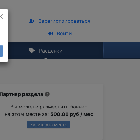
Зарегистрироваться
Войти
Расценки
Партнер раздела
Вы можете разместить баннер
на этом месте за:
500.00 руб / мес
Купить это место