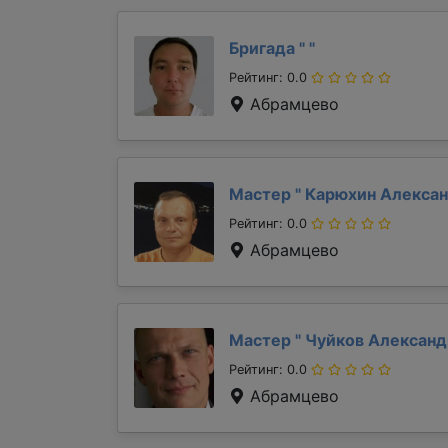
Бригада "
"
Рейтинг: 0.0
Абрамцево
Мастер "
Карюхин Алекса
Рейтинг: 0.0
Абрамцево
Мастер "
Чуйков Алексан
Рейтинг: 0.0
Абрамцево